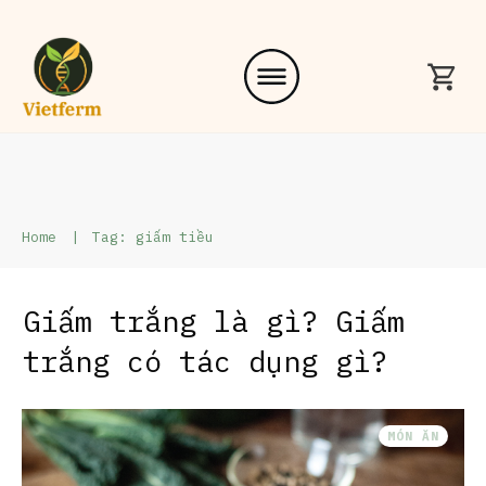
Home
|
Tag: giấm tiều
Giấm trắng là gì? Giấm
trắng có tác dụng gì?
MÓN ĂN