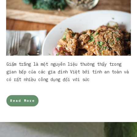
Giấm trắng là một nguyên liệu thường thấy trong
gian bếp của các gia đình Việt bởi tính an toàn và
có rất nhiều công dụng đối với sức
Read More