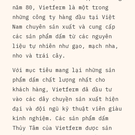
năm 80, Vietferm là một trong
những công ty hàng đầu tại Việt
Nam chuyên sản xuất và cung cấp
các sản phẩm dấm từ các nguyên
liệu tự nhiên như gạo, mạch nha,
nho và trái cây.
Với mục tiêu mang lại những sản
phẩm dấm chất lượng nhất cho
khách hàng, Vietferm đã đầu tư
vào các dây chuyền sản xuất hiện
đại và đội ngũ kỹ thuật viên giàu
kinh nghiệm. Các sản phẩm dấm
Thủy Tâm của Vietferm được sản