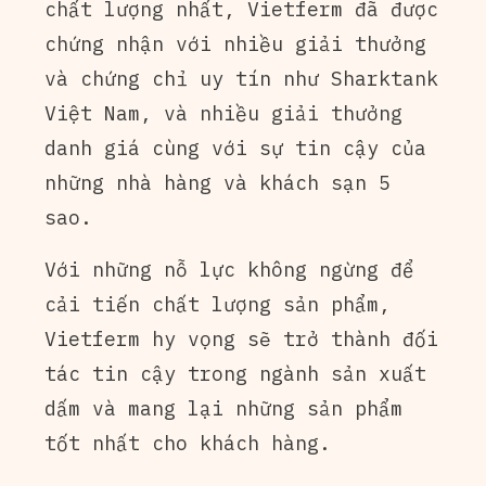
chất lượng nhất, Vietferm đã được
chứng nhận với nhiều giải thưởng
và chứng chỉ uy tín như Sharktank
Việt Nam, và nhiều giải thưởng
danh giá cùng với sự tin cậy của
những nhà hàng và khách sạn 5
sao.
Với những nỗ lực không ngừng để
cải tiến chất lượng sản phẩm,
Vietferm hy vọng sẽ trở thành đối
tác tin cậy trong ngành sản xuất
dấm và mang lại những sản phẩm
tốt nhất cho khách hàng.