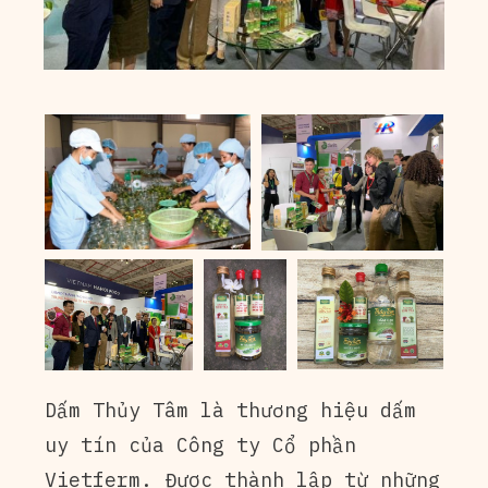
Dấm Thủy Tâm là thương hiệu dấm
uy tín của Công ty Cổ phần
Vietferm. Được thành lập từ những