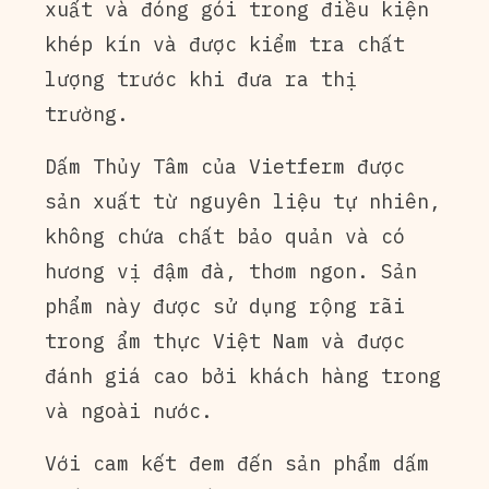
xuất và đóng gói trong điều kiện
khép kín và được kiểm tra chất
lượng trước khi đưa ra thị
trường.
Dấm Thủy Tâm của Vietferm được
sản xuất từ nguyên liệu tự nhiên,
không chứa chất bảo quản và có
hương vị đậm đà, thơm ngon. Sản
phẩm này được sử dụng rộng rãi
trong ẩm thực Việt Nam và được
đánh giá cao bởi khách hàng trong
và ngoài nước.
Với cam kết đem đến sản phẩm dấm