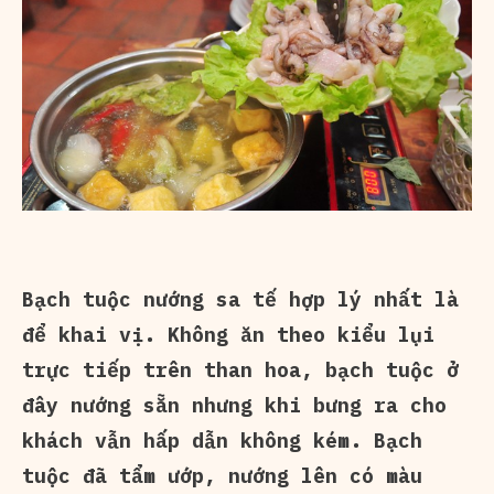
Bạch tuộc nướng sa tế hợp lý nhất là
để khai vị. Không ăn theo kiểu lụi
trực tiếp trên than hoa, bạch tuộc ở
đây nướng sẵn nhưng khi bưng ra cho
khách vẫn hấp dẫn không kém. Bạch
tuộc đã tẩm ướp, nướng lên có màu