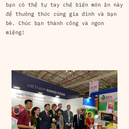
bạn có thể tự tay chế biến món ăn này
để thưởng thức cùng gia đình và bạn
bè. Chúc bạn thành công và ngon
miệng!