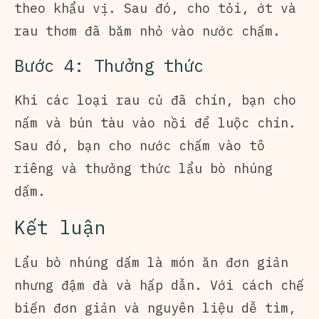
theo khẩu vị. Sau đó, cho tỏi, ớt và
rau thơm đã băm nhỏ vào nước chấm.
Bước 4: Thưởng thức
Khi các loại rau củ đã chín, bạn cho
nấm và bún tàu vào nồi để luộc chín.
Sau đó, bạn cho nước chấm vào tô
riêng và thưởng thức lẩu bò nhúng
dấm.
Kết luận
Lẩu bò nhúng dấm là món ăn đơn giản
nhưng đậm đà và hấp dẫn. Với cách chế
biến đơn giản và nguyên liệu dễ tìm,