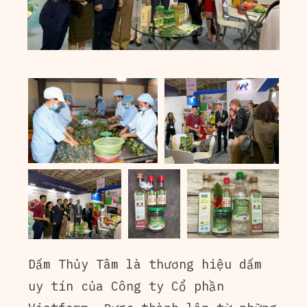
Dấm Thủy Tâm là thương hiệu dấm
uy tín của Công ty Cổ phần