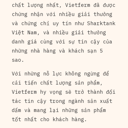
chất lượng nhất, Vietferm đã được
chứng nhận với nhiều giải thưởng
và chứng chỉ uy tín như Sharktank
Việt Nam, và nhiều giải thưởng
danh giá cùng với sự tin cậy của
những nhà hàng và khách sạn 5
sao.
Với những nỗ lực không ngừng để
cải tiến chất lượng sản phẩm,
Vietferm hy vọng sẽ trở thành đối
tác tin cậy trong ngành sản xuất
dấm và mang lại những sản phẩm
tốt nhất cho khách hàng.