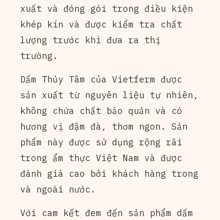
xuất và đóng gói trong điều kiện
khép kín và được kiểm tra chất
lượng trước khi đưa ra thị
trường.
Dấm Thủy Tâm của Vietferm được
sản xuất từ nguyên liệu tự nhiên,
không chứa chất bảo quản và có
hương vị đậm đà, thơm ngon. Sản
phẩm này được sử dụng rộng rãi
trong ẩm thực Việt Nam và được
đánh giá cao bởi khách hàng trong
và ngoài nước.
Với cam kết đem đến sản phẩm dấm