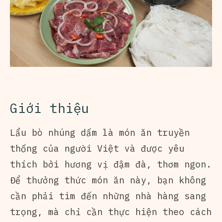
Giới thiệu
Lẩu bò nhúng dấm là món ăn truyền
thống của người Việt và được yêu
thích bởi hương vị đậm đà, thơm ngon.
Để thưởng thức món ăn này, bạn không
cần phải tìm đến những nhà hàng sang
trọng, mà chỉ cần thực hiện theo cách