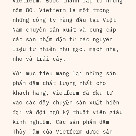
Vietferm. Được thành lập từ những
năm 80, Vietferm là một trong
những công ty hàng đầu tại Việt
Nam chuyên sản xuất và cung cấp
các sản phẩm dấm từ các nguyên
liệu tự nhiên như gạo, mạch nha,
nho và trái cây.
Với mục tiêu mang lại những sản
phẩm dấm chất lượng nhất cho
khách hàng, Vietferm đã đầu tư
vào các dây chuyền sản xuất hiện
đại và đội ngũ kỹ thuật viên giàu
kinh nghiệm. Các sản phẩm dấm
Thủy Tâm của Vietferm được sản