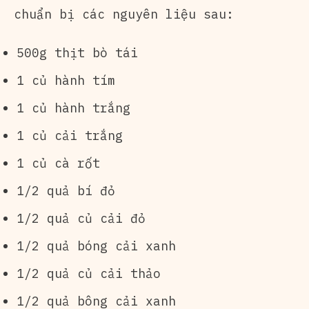
chuẩn bị các nguyên liệu sau:
500g thịt bò tái
1 củ hành tím
1 củ hành trắng
1 củ cải trắng
1 củ cà rốt
1/2 quả bí đỏ
1/2 quả củ cải đỏ
1/2 quả bóng cải xanh
1/2 quả củ cải thảo
1/2 quả bông cải xanh