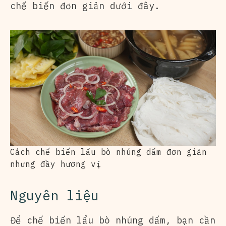
chế biến đơn giản dưới đây.
Cách chế biến lẩu bò nhúng dấm đơn giản
nhưng đầy hương vị
Nguyên liệu
Để chế biến lẩu bò nhúng dấm, bạn cần