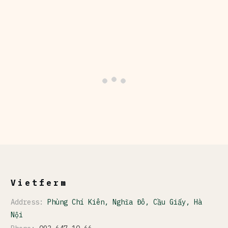
Vietferm
Address:
Phùng Chí Kiên, Nghĩa Đô, Cầu Giấy, Hà
Nội