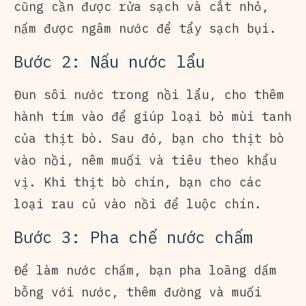
cũng cần được rửa sạch và cắt nhỏ,
nấm được ngâm nước để tẩy sạch bụi.
Bước 2: Nấu nước lẩu
Đun sôi nước trong nồi lẩu, cho thêm
hành tím vào để giúp loại bỏ mùi tanh
của thịt bò. Sau đó, bạn cho thịt bò
vào nồi, nêm muối và tiêu theo khẩu
vị. Khi thịt bò chín, bạn cho các
loại rau củ vào nồi để luộc chín.
Bước 3: Pha chế nước chấm
Để làm nước chấm, bạn pha loãng dấm
bỗng với nước, thêm đường và muối