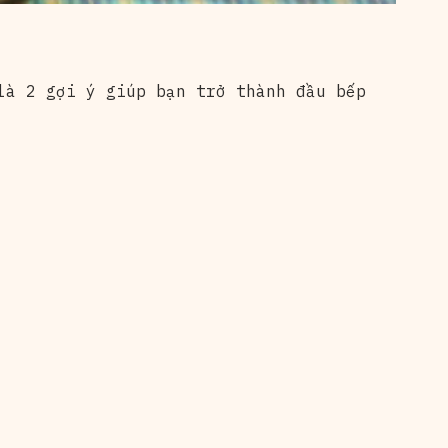
là 2 gợi ý giúp bạn trở thành đầu bếp