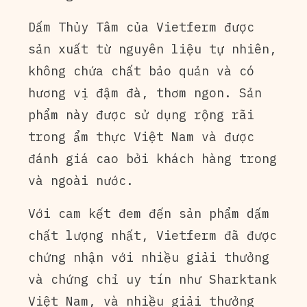
Dấm Thủy Tâm của Vietferm được
sản xuất từ nguyên liệu tự nhiên,
không chứa chất bảo quản và có
hương vị đậm đà, thơm ngon. Sản
phẩm này được sử dụng rộng rãi
trong ẩm thực Việt Nam và được
đánh giá cao bởi khách hàng trong
và ngoài nước.
Với cam kết đem đến sản phẩm dấm
chất lượng nhất, Vietferm đã được
chứng nhận với nhiều giải thưởng
và chứng chỉ uy tín như Sharktank
Việt Nam, và nhiều giải thưởng