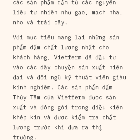
các sản phẩm dấm từ các nguyên
liệu tự nhiên như gạo, mạch nha,
nho và trái cây.
Với mục tiêu mang lại những sản
phẩm dấm chất lượng nhất cho
khách hàng, Vietferm đã đầu tư
vào các dây chuyền sản xuất hiện
đại và đội ngũ kỹ thuật viên giàu
kinh nghiệm. Các sản phẩm dấm
Thủy Tâm của Vietferm được sản
xuất và đóng gói trong điều kiện
khép kín và được kiểm tra chất
lượng trước khi đưa ra thị
trường.