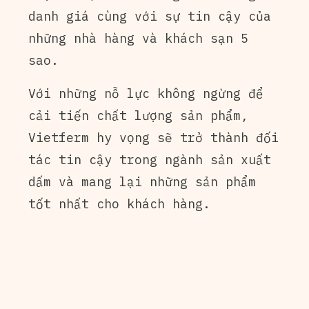
danh giá cùng với sự tin cậy của
những nhà hàng và khách sạn 5
sao.
Với những nỗ lực không ngừng để
cải tiến chất lượng sản phẩm,
Vietferm hy vọng sẽ trở thành đối
tác tin cậy trong ngành sản xuất
dấm và mang lại những sản phẩm
tốt nhất cho khách hàng.