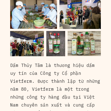
Dấm Thủy Tâm là thương hiệu dấm
uy tín của Công ty Cổ phần
Vietferm. Được thành lập từ những
năm 80, Vietferm là một trong
những công ty hàng đầu tại Việt
Nam chuyên sản xuất và cung cấp