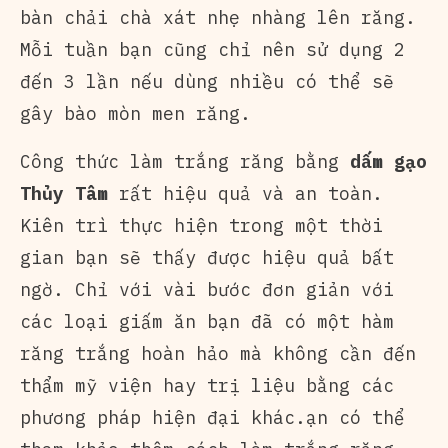
bàn chải chà xát nhẹ nhàng lên răng.
Mỗi tuần bạn cũng chỉ nên sử dụng 2
đến 3 lần nếu dùng nhiều có thể sẽ
gây bào mòn men răng.
Công thức làm trắng răng bằng
dấm gạo
Thủy Tâm
rất hiệu quả và an toàn.
Kiên trì thực hiện trong một thời
gian bạn sẽ thấy được hiệu quả bất
ngờ. Chỉ với vài bước đơn giản với
các loại giấm ăn bạn đã có một hàm
răng trắng hoàn hảo mà không cần đến
thẩm mỹ viện hay trị liệu bằng các
phương pháp hiện đại khác.ạn có thể