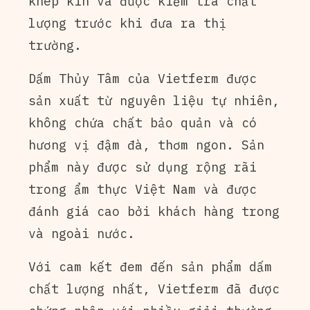
khép kín và được kiểm tra chất
lượng trước khi đưa ra thị
trường.
Dấm Thủy Tâm của Vietferm được
sản xuất từ nguyên liệu tự nhiên,
không chứa chất bảo quản và có
hương vị đậm đà, thơm ngon. Sản
phẩm này được sử dụng rộng rãi
trong ẩm thực Việt Nam và được
đánh giá cao bởi khách hàng trong
và ngoài nước.
Với cam kết đem đến sản phẩm dấm
chất lượng nhất, Vietferm đã được