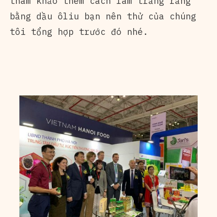
tham khảo thêm cách làm trắng răng
bằng dầu ôliu bạn nên thử của chúng
tôi tổng hợp trước đó nhé.