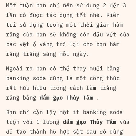
Một tuần bạn chỉ nên sử dụng 2 đến 3
lần có được tác dụng tốt nhé. Kiên
trì sử dụng trong một thời gian hàm
răng của bạn sẽ không còn dấu vết của
các vệt ố vàng trả lại cho bạn hàm
răng trắng sáng mỗi ngày.
Ngoài ra bạn có thể thay muối bằng
banking soda cũng là một công thức
rất hữu hiệu trong cách làm trắng
răng bằng
dấm gạo Thủy Tâm
.
Bạn chỉ cần lấy một ít banking soda
trộn với 1 lượng
dấm gạo Thủy Tâm
vừa
đủ tạo thành hỗ hợp sệt sau đó dùng