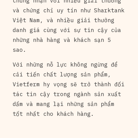
chứng nhận với nhiều giải thưởng
và chứng chỉ uy tín như Sharktank
Việt Nam, và nhiều giải thưởng
danh giá cùng với sự tin cậy của
những nhà hàng và khách sạn 5
sao.
Với những nỗ lực không ngừng để
cải tiến chất lượng sản phẩm,
Vietferm hy vọng sẽ trở thành đối
tác tin cậy trong ngành sản xuất
dấm và mang lại những sản phẩm
tốt nhất cho khách hàng.