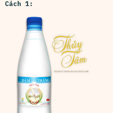
Cách 1: