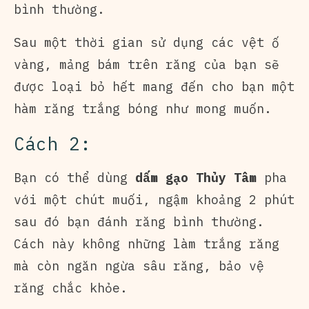
bình thường.
Sau một thời gian sử dụng các vệt ố
vàng, mảng bám trên răng của bạn sẽ
được loại bỏ hết mang đến cho bạn một
hàm răng trắng bóng như mong muốn.
Cách 2:
Bạn có thể dùng
dấm gạo Thủy Tâm
pha
với một chút muối, ngậm khoảng 2 phút
sau đó bạn đánh răng bình thường.
Cách này không những làm trắng răng
mà còn ngăn ngừa sâu răng, bảo vệ
răng chắc khỏe.