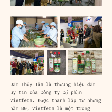
Dấm Thủy Tâm là thương hiệu dấm
uy tín của Công ty Cổ phần
Vietferm. Được thành lập từ những
năm 80, Vietferm là một trong