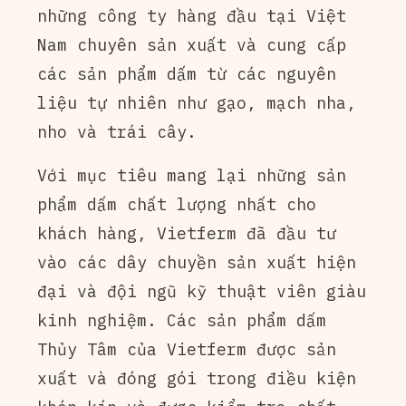
những công ty hàng đầu tại Việt
Nam chuyên sản xuất và cung cấp
các sản phẩm dấm từ các nguyên
liệu tự nhiên như gạo, mạch nha,
nho và trái cây.
Với mục tiêu mang lại những sản
phẩm dấm chất lượng nhất cho
khách hàng, Vietferm đã đầu tư
vào các dây chuyền sản xuất hiện
đại và đội ngũ kỹ thuật viên giàu
kinh nghiệm. Các sản phẩm dấm
Thủy Tâm của Vietferm được sản
xuất và đóng gói trong điều kiện