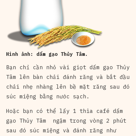
Hình ảnh: dấm gạo Thủy Tâm.
Bạn chỉ cần nhỏ vài giọt dấm gạo Thủy
Tâm lên bàn chải đánh răng và bắt đầu
chải nhẹ nhàng lên bề mặt răng sau đó
súc miệng bằng nước sạch.
Hoặc bạn có thể lấy 1 thìa café dấm
gạo Thủy Tâm ngậm trong vòng 2 phút
sau đó súc miệng và đánh răng như