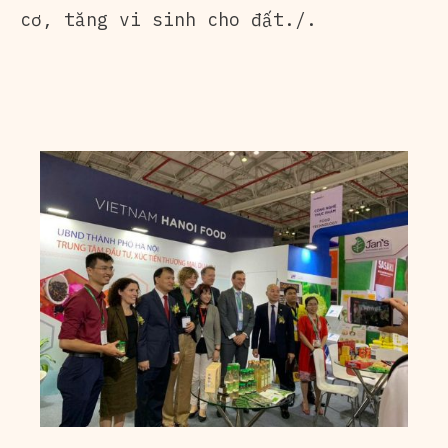
cơ, tăng vi sinh cho đất./.