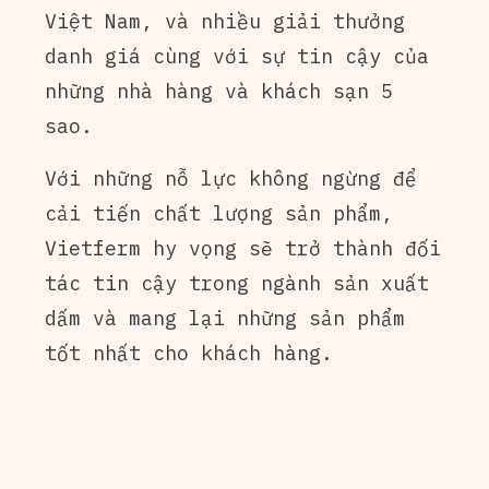
Việt Nam, và nhiều giải thưởng
danh giá cùng với sự tin cậy của
những nhà hàng và khách sạn 5
sao.
Với những nỗ lực không ngừng để
cải tiến chất lượng sản phẩm,
Vietferm hy vọng sẽ trở thành đối
tác tin cậy trong ngành sản xuất
dấm và mang lại những sản phẩm
tốt nhất cho khách hàng.