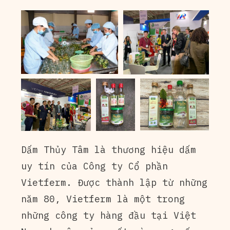
Dấm Thủy Tâm là thương hiệu dấm
uy tín của Công ty Cổ phần
Vietferm. Được thành lập từ những
năm 80, Vietferm là một trong
những công ty hàng đầu tại Việt