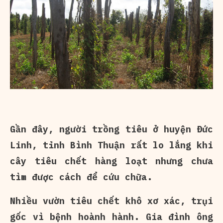
Gần đây, người trồng tiêu ở huyện Đức
Linh, tỉnh Bình Thuận rất lo lắng khi
cây tiêu chết hàng loạt nhưng chưa
tìm được cách để cứu chữa.
Nhiều vườn tiêu chết khô xơ xác, trụi
gốc vì bệnh hoành hành. Gia đình ông