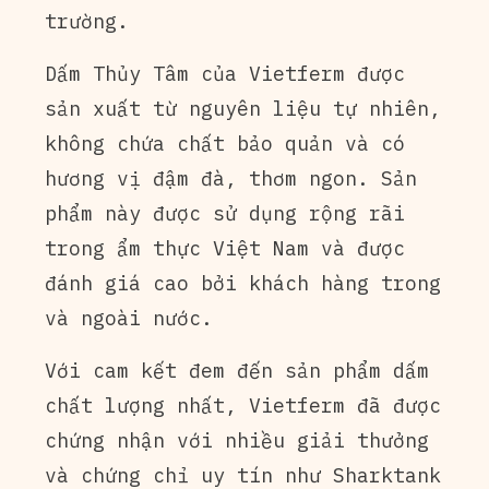
trường.
Dấm Thủy Tâm của Vietferm được
sản xuất từ nguyên liệu tự nhiên,
không chứa chất bảo quản và có
hương vị đậm đà, thơm ngon. Sản
phẩm này được sử dụng rộng rãi
trong ẩm thực Việt Nam và được
đánh giá cao bởi khách hàng trong
và ngoài nước.
Với cam kết đem đến sản phẩm dấm
chất lượng nhất, Vietferm đã được
chứng nhận với nhiều giải thưởng
và chứng chỉ uy tín như Sharktank