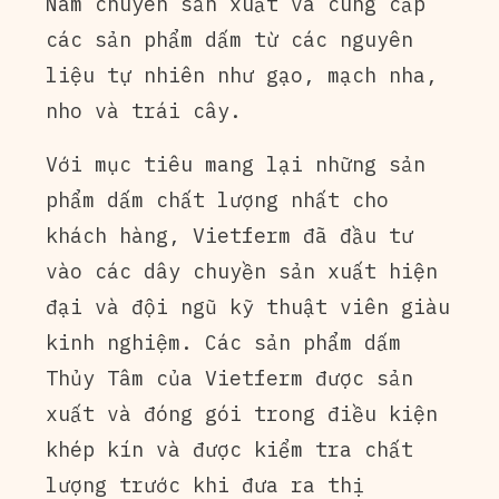
Nam chuyên sản xuất và cung cấp
các sản phẩm dấm từ các nguyên
liệu tự nhiên như gạo, mạch nha,
nho và trái cây.
Với mục tiêu mang lại những sản
phẩm dấm chất lượng nhất cho
khách hàng, Vietferm đã đầu tư
vào các dây chuyền sản xuất hiện
đại và đội ngũ kỹ thuật viên giàu
kinh nghiệm. Các sản phẩm dấm
Thủy Tâm của Vietferm được sản
xuất và đóng gói trong điều kiện
khép kín và được kiểm tra chất
lượng trước khi đưa ra thị