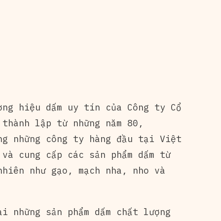
ơng hiệu dấm uy tín của Công ty Cổ
 thành lập từ những năm 80,
ng những công ty hàng đầu tại Việt
 và cung cấp các sản phẩm dấm từ
nhiên như gạo, mạch nha, nho và
ại những sản phẩm dấm chất lượng