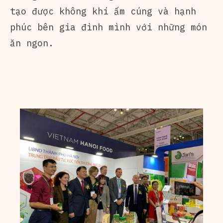
tạo được không khí ấm cúng và hạnh
phúc bên gia đình mình với những món
ăn ngon.