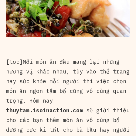
[toc]Mỗi món ăn đều mang lại những
hương vị khác nhau, tùy vào thể trạng
hay sức khỏe mỗi người thì việc chọn
món ăn ngon tẩm bổ cũng vô cùng quan
trọng. Hôm nay
thuytam.isoinaction.com
sẽ giới thiệu
cho các bạn thêm món ăn vô cùng bổ
dưỡng cực kì tốt cho bà bầu hay người