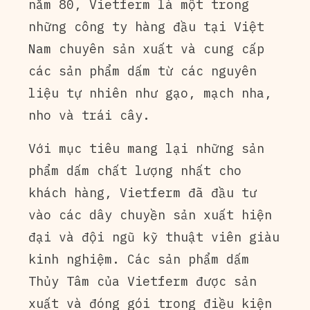
năm 80, Vietferm là một trong
những công ty hàng đầu tại Việt
Nam chuyên sản xuất và cung cấp
các sản phẩm dấm từ các nguyên
liệu tự nhiên như gạo, mạch nha,
nho và trái cây.
Với mục tiêu mang lại những sản
phẩm dấm chất lượng nhất cho
khách hàng, Vietferm đã đầu tư
vào các dây chuyền sản xuất hiện
đại và đội ngũ kỹ thuật viên giàu
kinh nghiệm. Các sản phẩm dấm
Thủy Tâm của Vietferm được sản
xuất và đóng gói trong điều kiện