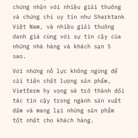
chứng nhận với nhiều giải thưởng
và chứng chỉ uy tín như Sharktank
Việt Nam, và nhiều giải thưởng
danh giá cùng với sự tin cậy của
những nhà hàng và khách sạn 5
sao.
Với những nỗ lực không ngừng để
cải tiến chất lượng sản phẩm,
Vietferm hy vọng sẽ trở thành đối
tác tin cậy trong ngành sản xuất
dấm và mang lại những sản phẩm
tốt nhất cho khách hàng.