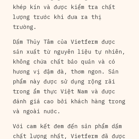
khép kín và được kiểm tra chất
lượng trước khi đưa ra thị
trường.
Dấm Thủy Tâm của Vietferm được
sản xuất từ nguyên liệu tự nhiên,
không chứa chất bảo quản và có
hương vị đậm đà, thơm ngon. Sản
phẩm này được sử dụng rộng rãi
trong ẩm thực Việt Nam và được
đánh giá cao bởi khách hàng trong
và ngoài nước.
Với cam kết đem đến sản phẩm dấm
chất lượng nhất, Vietferm đã được