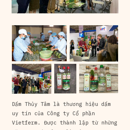
Dấm Thủy Tâm là thương hiệu dấm
uy tín của Công ty Cổ phần
Vietferm. Được thành lập từ những