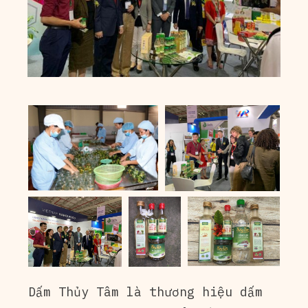
Dấm Thủy Tâm là thương hiệu dấm