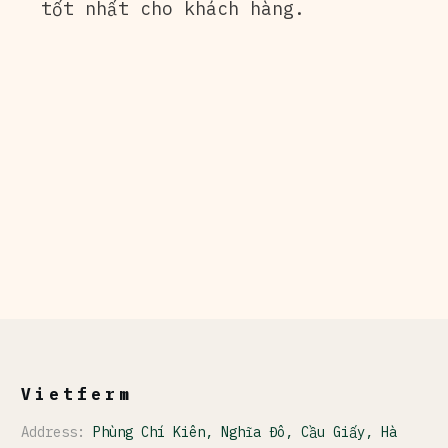
tốt nhất cho khách hàng.
Vietferm
Address:
Phùng Chí Kiên, Nghĩa Đô, Cầu Giấy, Hà