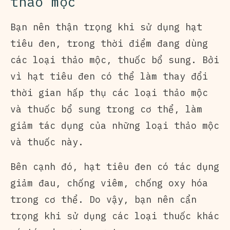
thảo mộc
Bạn nên thận trọng khi sử dụng hạt
tiêu đen, trong thời điểm đang dùng
các loại thảo mộc, thuốc bổ sung. Bởi
vì hạt tiêu đen có thể làm thay đổi
thời gian hấp thụ các loại thảo mộc
và thuốc bổ sung trong cơ thể, làm
giảm tác dụng của những loại thảo mộc
và thuốc này.
Bên cạnh đó, hạt tiêu đen có tác dụng
giảm đau, chống viêm, chống oxy hóa
trong cơ thể. Do vậy, bạn nên cẩn
trọng khi sử dụng các loại thuốc khác