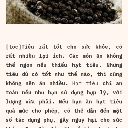
[toc]Tiêu rất tốt cho sức khỏe, có
rất nhiều lợi ích. Các món ăn không
thể ngon nếu thiếu hạt tiêu.
Nhưng
tiêu dù có tốt như thế nào, thì cũng
không nên ăn nhiều.
Hạt tiêu
chỉ an
toàn nếu như bạn sử dụng hợp lý, với
lượng vừa phải. Nếu bạn ăn hạt tiêu
quá mức cho phép, có thể dẫn đến một
số tác dụng phụ, gây nguy hại cho sức