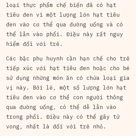
loại thực phẩm chế biến đã có hạt
tiêu đen vì một lượng lớn hạt tiêu
đen vào cơ thể qua đường uống và có
thể lẫn vào phổi. Điều này rất nguy
hiểm đối với trẻ.
Các bậc phụ huynh cần hạn chế cho trẻ
tiếp xúc với hạt tiêu đen hoặc cho bé
sử dụng những món ăn có chứa loại gia
vị này. Bởi lẽ, một số lượng lớn hạt
tiêu đen vào cơ thể con người thông
qua đường uống, có thể dễ lẫn vào
trong phổi. Điều này có thể gây tử
vong, nhất là đối với trẻ nhỏ.