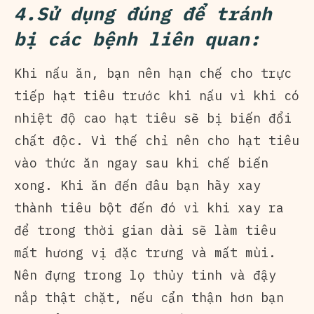
4.Sử dụng đúng để tránh
bị các bệnh liên quan:
Khi nấu ăn, bạn nên hạn chế cho trực
tiếp hạt tiêu trước khi nấu vì khi có
nhiệt độ cao hạt tiêu sẽ bị biến đổi
chất độc. Vì thế chỉ nên cho hạt tiêu
vào thức ăn ngay sau khi chế biến
xong. Khi ăn đến đâu bạn hãy xay
thành tiêu bột đến đó vì khi xay ra
để trong thời gian dài sẽ làm tiêu
mất hương vị đặc trưng và mất mùi.
Nên đựng trong lọ thủy tinh và đậy
nắp thật chặt, nếu cẩn thận hơn bạn