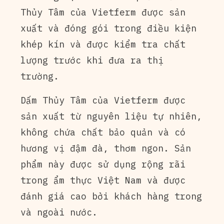
Thủy Tâm của Vietferm được sản
xuất và đóng gói trong điều kiện
khép kín và được kiểm tra chất
lượng trước khi đưa ra thị
trường.
Dấm Thủy Tâm của Vietferm được
sản xuất từ nguyên liệu tự nhiên,
không chứa chất bảo quản và có
hương vị đậm đà, thơm ngon. Sản
phẩm này được sử dụng rộng rãi
trong ẩm thực Việt Nam và được
đánh giá cao bởi khách hàng trong
và ngoài nước.