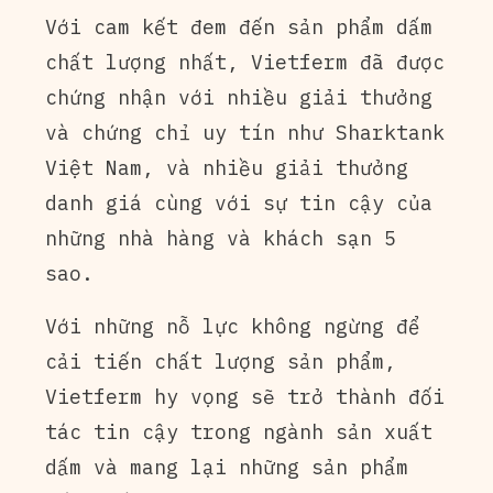
Với cam kết đem đến sản phẩm dấm
chất lượng nhất, Vietferm đã được
chứng nhận với nhiều giải thưởng
và chứng chỉ uy tín như Sharktank
Việt Nam, và nhiều giải thưởng
danh giá cùng với sự tin cậy của
những nhà hàng và khách sạn 5
sao.
Với những nỗ lực không ngừng để
cải tiến chất lượng sản phẩm,
Vietferm hy vọng sẽ trở thành đối
tác tin cậy trong ngành sản xuất
dấm và mang lại những sản phẩm