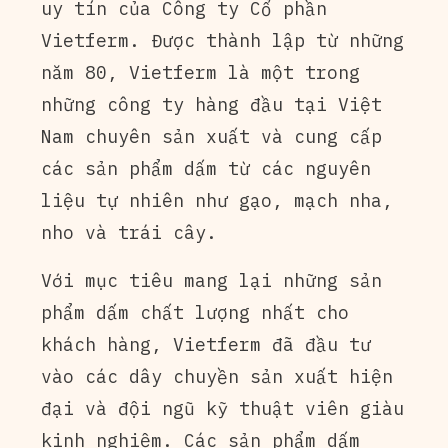
uy tín của Công ty Cổ phần
Vietferm. Được thành lập từ những
năm 80, Vietferm là một trong
những công ty hàng đầu tại Việt
Nam chuyên sản xuất và cung cấp
các sản phẩm dấm từ các nguyên
liệu tự nhiên như gạo, mạch nha,
nho và trái cây.
Với mục tiêu mang lại những sản
phẩm dấm chất lượng nhất cho
khách hàng, Vietferm đã đầu tư
vào các dây chuyền sản xuất hiện
đại và đội ngũ kỹ thuật viên giàu
kinh nghiệm. Các sản phẩm dấm