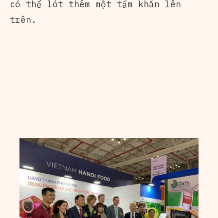
có thể lót thêm một tấm khăn lên
trên.