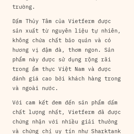
trường.
Dấm Thủy Tâm của Vietferm được
sản xuất từ nguyên liệu tự nhiên,
không chứa chất bảo quản và có
hương vị đậm đà, thơm ngon. Sản
phẩm này được sử dụng rộng rãi
trong ẩm thực Việt Nam và được
đánh giá cao bởi khách hàng trong
và ngoài nước.
Với cam kết đem đến sản phẩm dấm
chất lượng nhất, Vietferm đã được
chứng nhận với nhiều giải thưởng
và chứng chỉ uy tín như Sharktank