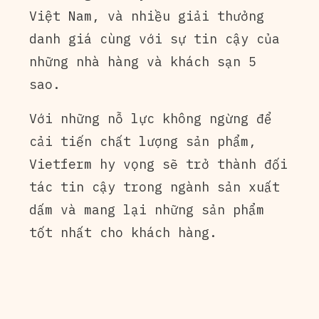
Việt Nam, và nhiều giải thưởng
danh giá cùng với sự tin cậy của
những nhà hàng và khách sạn 5
sao.
Với những nỗ lực không ngừng để
cải tiến chất lượng sản phẩm,
Vietferm hy vọng sẽ trở thành đối
tác tin cậy trong ngành sản xuất
dấm và mang lại những sản phẩm
tốt nhất cho khách hàng.