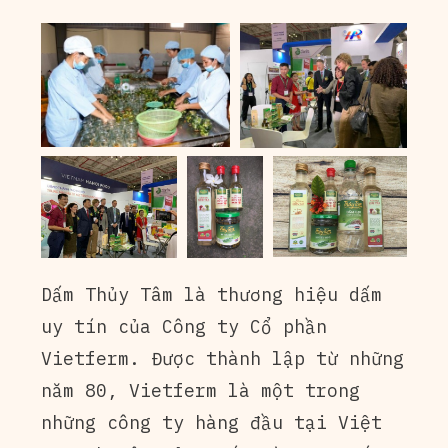
Dấm Thủy Tâm là thương hiệu dấm
uy tín của Công ty Cổ phần
Vietferm. Được thành lập từ những
năm 80, Vietferm là một trong
những công ty hàng đầu tại Việt