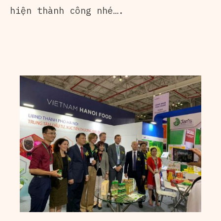
hiện thành công nhé….