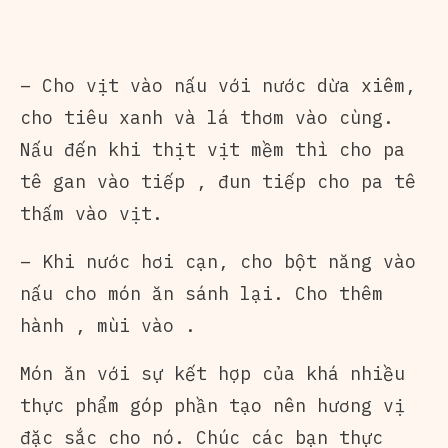
– Cho vịt vào nấu với nước dừa xiêm,
cho tiêu xanh và lá thơm vào cùng.
Nấu đến khi thịt vịt mềm thì cho pa
tê gan vào tiếp , đun tiếp cho pa tê
thấm vào vịt.
– Khi nước hơi cạn, cho bột năng vào
nấu cho món ăn sánh lại. Cho thêm
hành , mùi vào .
Món ăn với sự kết hợp của khá nhiều
thực phẩm góp phần tạo nên hương vị
đặc sắc cho nó. Chúc các bạn thực