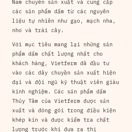
Nam chuyên sản xuất và cung cấp
các sản phẩm dấm từ các nguyên
liệu tự nhiên như gạo, mạch nha,
nho và trái cây.
Với mục tiêu mang lại những sản
phẩm dấm chất lượng nhất cho
khách hàng, Vietferm đã đầu tư
vào các dây chuyền sản xuất hiện
đại và đội ngũ kỹ thuật viên giàu
kinh nghiệm. Các sản phẩm dấm
Thủy Tâm của Vietferm được sản
xuất và đóng gói trong điều kiện
khép kín và được kiểm tra chất
lượng trước khi đưa ra thị