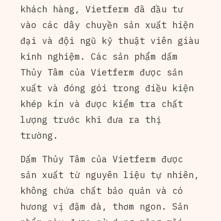
khách hàng, Vietferm đã đầu tư
vào các dây chuyền sản xuất hiện
đại và đội ngũ kỹ thuật viên giàu
kinh nghiệm. Các sản phẩm dấm
Thủy Tâm của Vietferm được sản
xuất và đóng gói trong điều kiện
khép kín và được kiểm tra chất
lượng trước khi đưa ra thị
trường.
Dấm Thủy Tâm của Vietferm được
sản xuất từ nguyên liệu tự nhiên,
không chứa chất bảo quản và có
hương vị đậm đà, thơm ngon. Sản