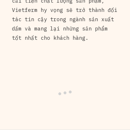
cải tiến chất lượng sản phẩm,
Vietferm hy vọng sẽ trở thành đối
tác tin cậy trong ngành sản xuất
dấm và mang lại những sản phẩm
tốt nhất cho khách hàng.