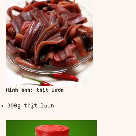
Hình ảnh: thịt lươn
300g thịt lươn