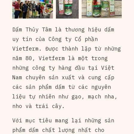
Dấm Thủy Tâm là thương hiệu dấm
uy tín của Công ty Cổ phần
Vietferm. Được thành lập từ những
năm 80, Vietferm là một trong
những công ty hàng đầu tại Việt
Nam chuyên sản xuất và cung cấp
các sản phẩm dấm từ các nguyên
liệu tự nhiên như gạo, mạch nha,
nho và trái cây.
Với mục tiêu mang lại những sản
phẩm dấm chất lượng nhất cho