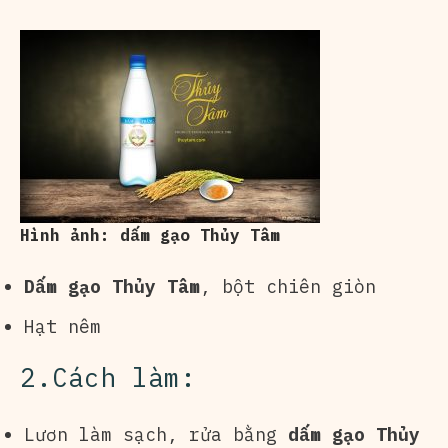
Hình ảnh: dấm gạo Thủy Tâm
Dấm gạo Thủy Tâm
, bột chiên giòn
Hạt nêm
2.Cách làm:
Lươn làm sạch, rửa bằng
dấm gạo Thủy