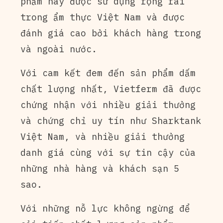
phẩm này được sử dụng rộng rãi
trong ẩm thực Việt Nam và được
đánh giá cao bởi khách hàng trong
và ngoài nước.
Với cam kết đem đến sản phẩm dấm
chất lượng nhất, Vietferm đã được
chứng nhận với nhiều giải thưởng
và chứng chỉ uy tín như Sharktank
Việt Nam, và nhiều giải thưởng
danh giá cùng với sự tin cậy của
những nhà hàng và khách sạn 5
sao.
Với những nỗ lực không ngừng để