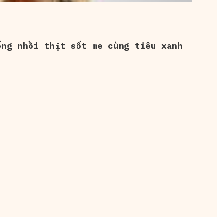
ng nhồi thịt sốt me cùng tiêu xanh