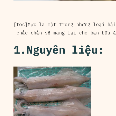
[toc]Mực là một trong những loại hải
chắc chắn sẽ mang lại cho bạn bữa ă
1.Nguyên liệu: