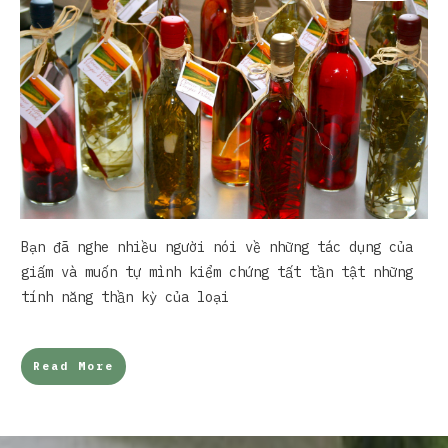
Bạn đã nghe nhiều người nói về những tác dụng của
giấm và muốn tự mình kiểm chứng tất tần tật những
tính năng thần kỳ của loại
Read More