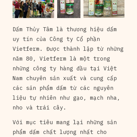
Dấm Thủy Tâm là thương hiệu dấm
uy tín của Công ty Cổ phần
Vietferm. Được thành lập từ những
năm 80, Vietferm là một trong
những công ty hàng đầu tại Việt
Nam chuyên sản xuất và cung cấp
các sản phẩm dấm từ các nguyên
liệu tự nhiên như gạo, mạch nha,
nho và trái cây.
Với mục tiêu mang lại những sản
phẩm dấm chất lượng nhất cho