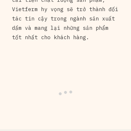
Vietferm hy vọng sẽ trở thành đối
tác tin cậy trong ngành sản xuất
dấm và mang lại những sản phẩm
tốt nhất cho khách hàng.