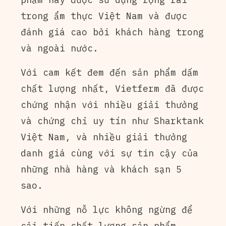
trong ẩm thực Việt Nam và được
đánh giá cao bởi khách hàng trong
và ngoài nước.
Với cam kết đem đến sản phẩm dấm
chất lượng nhất, Vietferm đã được
chứng nhận với nhiều giải thưởng
và chứng chỉ uy tín như Sharktank
Việt Nam, và nhiều giải thưởng
danh giá cùng với sự tin cậy của
những nhà hàng và khách sạn 5
sao.
Với những nỗ lực không ngừng để
cải tiến chất lượng sản phẩm,