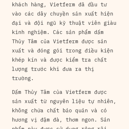
khách hàng, Vietferm đã đầu tư
vào các dây chuyền sản xuất hiện
đại và đội ngũ kỹ thuật viên giàu
kinh nghiệm. Các sản phẩm dấm
Thủy Tâm của Vietferm được sản
xuất và đóng gói trong điều kiện
khép kín và được kiểm tra chất
lượng trước khi đưa ra thị
trường.
Dấm Thủy Tâm của Vietferm được
sản xuất từ nguyên liệu tự nhiên,
không chứa chất bảo quản và có
hương vị đậm đà, thơm ngon. Sản
phẩm này được sử dụng rộng rãi