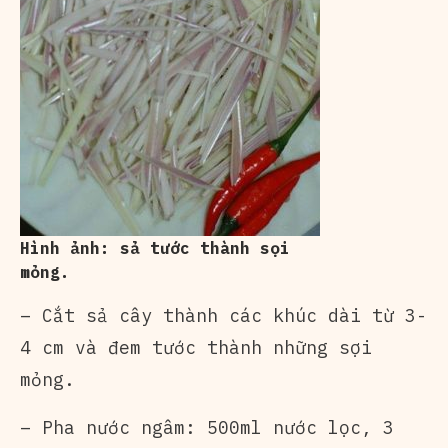
Hình ảnh: sả tước thành sọi
mỏng.
– Cắt sả cây thành các khúc dài từ 3-
4 cm và đem tước thành những sợi
mỏng.
– Pha nước ngâm: 500ml nước lọc, 3