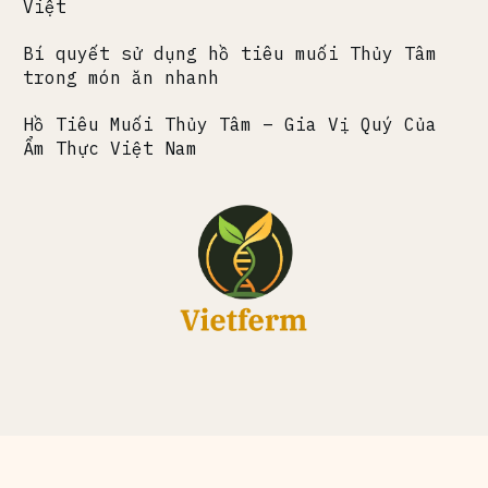
Việt
Bí quyết sử dụng hồ tiêu muối Thủy Tâm
trong món ăn nhanh
Hồ Tiêu Muối Thủy Tâm – Gia Vị Quý Của
Ẩm Thực Việt Nam