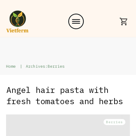
Home
|
Archives:Berries
Angel hair pasta with
fresh tomatoes and herbs
Berries