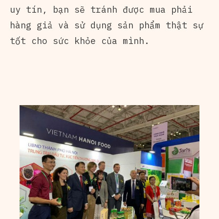
uy tín, bạn sẽ tránh được mua phải
hàng giả và sử dụng sản phẩm thật sự
tốt cho sức khỏe của mình.