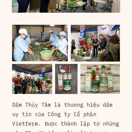
Dấm Thủy Tâm là thương hiệu dấm
uy tín của Công ty Cổ phần
Vietferm. Được thành lập từ những