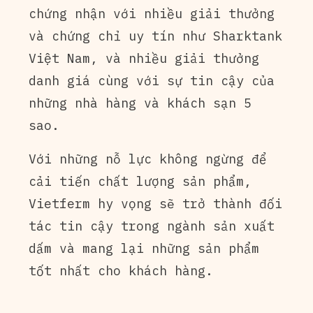
chứng nhận với nhiều giải thưởng
và chứng chỉ uy tín như Sharktank
Việt Nam, và nhiều giải thưởng
danh giá cùng với sự tin cậy của
những nhà hàng và khách sạn 5
sao.
Với những nỗ lực không ngừng để
cải tiến chất lượng sản phẩm,
Vietferm hy vọng sẽ trở thành đối
tác tin cậy trong ngành sản xuất
dấm và mang lại những sản phẩm
tốt nhất cho khách hàng.