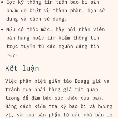
Đọc kỹ thông tin trên bao bì sản
phẩm để biết về thành phần, hạn sử
dụng và cách sử dụng.
Nếu có thắc mắc, hãy hỏi nhân viên
bán hàng hoặc tìm kiếm thông tin
trực tuyến từ các nguồn đáng tin
cậy.
Kết luận
Việc phân biệt giấm táo Bragg giả và
tránh mua phải hàng giả rất quan
trọng để đảm bảo sức khỏe của bạn.
Bằng cách kiểm tra kỹ bao bì và hương
vị, và mua sản phẩm từ các nhà bán lẻ