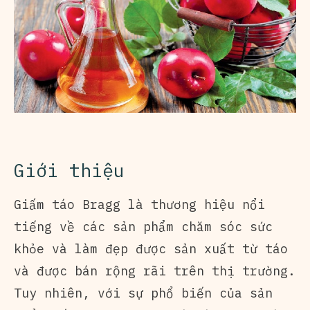
Giới thiệu
Giấm táo Bragg là thương hiệu nổi
tiếng về các sản phẩm chăm sóc sức
khỏe và làm đẹp được sản xuất từ táo
và được bán rộng rãi trên thị trường.
Tuy nhiên, với sự phổ biến của sản