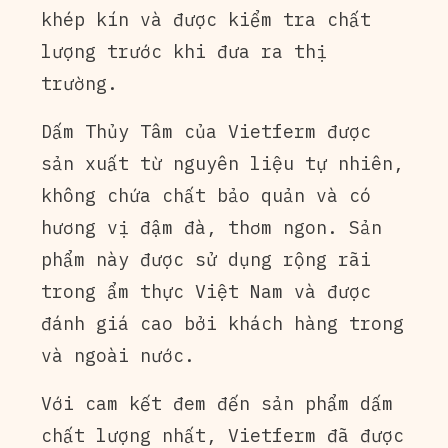
khép kín và được kiểm tra chất
lượng trước khi đưa ra thị
trường.
Dấm Thủy Tâm của Vietferm được
sản xuất từ nguyên liệu tự nhiên,
không chứa chất bảo quản và có
hương vị đậm đà, thơm ngon. Sản
phẩm này được sử dụng rộng rãi
trong ẩm thực Việt Nam và được
đánh giá cao bởi khách hàng trong
và ngoài nước.
Với cam kết đem đến sản phẩm dấm
chất lượng nhất, Vietferm đã được