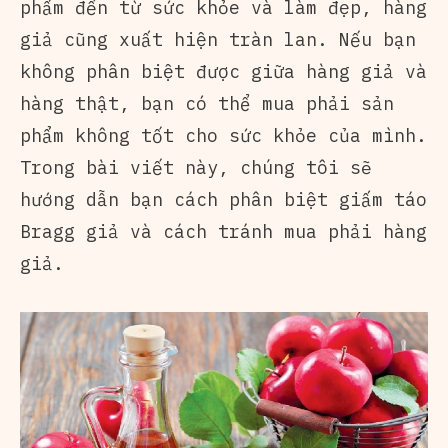
phẩm đến từ sức khỏe và làm đẹp, hàng
giả cũng xuất hiện tràn lan. Nếu bạn
không phân biệt được giữa hàng giả và
hàng thật, bạn có thể mua phải sản
phẩm không tốt cho sức khỏe của mình.
Trong bài viết này, chúng tôi sẽ
hướng dẫn bạn cách phân biệt giấm táo
Bragg giả và cách tránh mua phải hàng
giả.