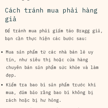
Cách tránh mua phải hàng
giả
Để tránh mua phải giấm táo Bragg giả,
bạn cần thực hiện các bước sau:
Mua sản phẩm từ các nhà bán lẻ uy
tín, như siêu thị hoặc cửa hàng
chuyên bán sản phẩm sức khỏe và làm
đẹp.
Kiểm tra bao bì sản phẩm trước khi
mua, đảm bảo rằng bao bì không bị
rách hoặc bị hư hỏng.