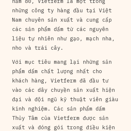
năm 80, Vietferm là một trong
những công ty hàng đầu tại Việt
Nam chuyên sản xuất và cung cấp
các sản phẩm dấm từ các nguyên
liệu tự nhiên như gạo, mạch nha,
nho và trái cây.
Với mục tiêu mang lại những sản
phẩm dấm chất lượng nhất cho
khách hàng, Vietferm đã đầu tư
vào các dây chuyền sản xuất hiện
đại và đội ngũ kỹ thuật viên giàu
kinh nghiệm. Các sản phẩm dấm
Thủy Tâm của Vietferm được sản
xuất và đóng gói trong điều kiện