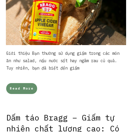
Giới thiệu Bạn thường sử dụng giấm trong các món
ăn như salad, nấu nước sốt hay ngâm rau củ quả.
Tuy nhiên, bạn đã biết đến giấm
Read More
Dấm táo Bragg – Giấm tự
nhiên chất lượng cao: Có