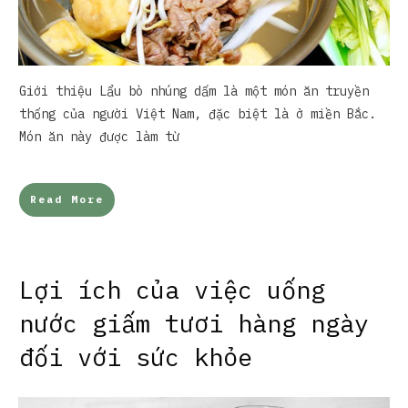
Giới thiệu Lẩu bò nhúng dấm là một món ăn truyền
thống của người Việt Nam, đặc biệt là ở miền Bắc.
Món ăn này được làm từ
Read More
Lợi ích của việc uống
nước giấm tươi hàng ngày
đối với sức khỏe