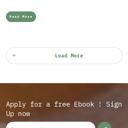
Read More
Load More
Apply for a free Ebook ! Sign
Up now