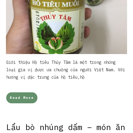
Giới thiệu Hồ tiêu Thủy Tâm là một trong những
loại gia vị được ưa chuộng của người Việt Nam. Với
hương vị đặc trưng của hồ tiêu,hồ
Read More
Lẩu bò nhúng dấm – món ăn