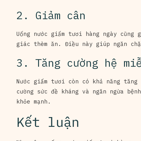
2. Giảm cân
Uống nước giấm tươi hàng ngày cũng g
giác thèm ăn. Điều này giúp ngăn chặ
3. Tăng cường hệ mi
Nước giấm tươi còn có khả năng tăng 
cường sức đề kháng và ngăn ngừa bệnh
khỏe mạnh.
Kết luận