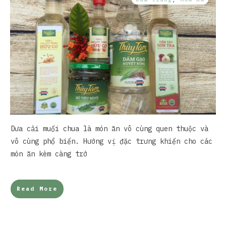
Dưa cải muối chua là món ăn vô cùng quen thuộc và
vô cùng phổ biến. Hướng vị đặc trưng khiến cho các
món ăn kèm càng trở
Read More