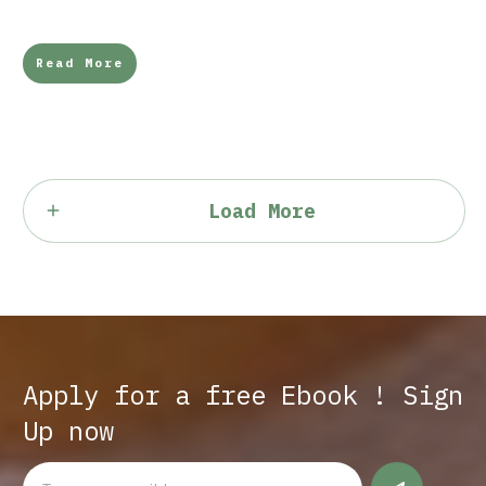
Read More
Load More
Apply for a free Ebook ! Sign
Up now