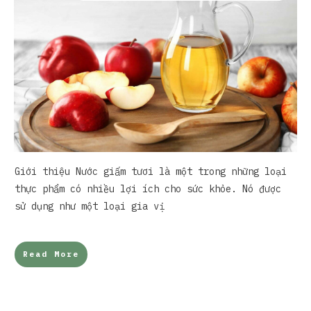
Giới thiệu Nước giấm tươi là một trong những loại
thực phẩm có nhiều lợi ích cho sức khỏe. Nó được
sử dụng như một loại gia vị
Read More