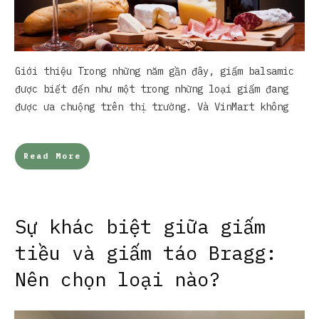
Giới thiệu Trong những năm gần đây, giấm balsamic
được biết đến như một trong những loại giấm đang
được ưa chuộng trên thị trường. Và VinMart không
Read More
Sự khác biệt giữa giấm
tiều và giấm táo Bragg:
Nên chọn loại nào?