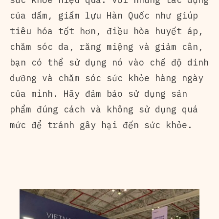
của dấm, giấm lựu Hàn Quốc như giúp
tiêu hóa tốt hơn, điều hòa huyết áp,
chăm sóc da, răng miệng và giảm cân,
bạn có thể sử dụng nó vào chế độ dinh
dưỡng và chăm sóc sức khỏe hàng ngày
của mình. Hãy đảm bảo sử dụng sản
phẩm đúng cách và không sử dụng quá
mức để tránh gây hại đến sức khỏe.