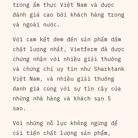
trong ẩm thực Việt Nam và được
đánh giá cao bởi khách hàng trong
và ngoài nước.
Với cam kết đem đến sản phẩm dấm
chất lượng nhất, Vietferm đã được
chứng nhận với nhiều giải thưởng
và chứng chỉ uy tín như Sharktank
Việt Nam, và nhiều giải thưởng
danh giá cùng với sự tin cậy của
những nhà hàng và khách sạn 5
sao.
Với những nỗ lực không ngừng để
cải tiến chất lượng sản phẩm,