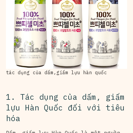
tác dụng của dấm,giấm lựu hàn quốc
1. Tác dụng của dấm, giấm
lựu Hàn Quốc đối với tiêu
hóa
Dấm, giấm lựu Hàn Quốc là một nguồn