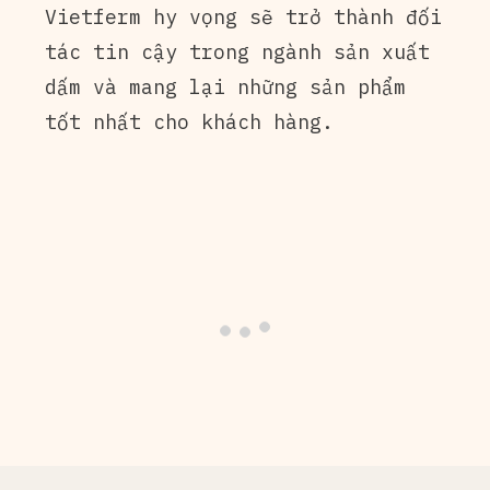
Vietferm hy vọng sẽ trở thành đối
tác tin cậy trong ngành sản xuất
dấm và mang lại những sản phẩm
tốt nhất cho khách hàng.