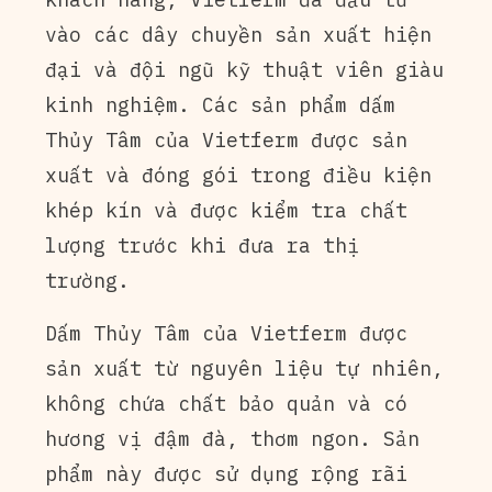
vào các dây chuyền sản xuất hiện
đại và đội ngũ kỹ thuật viên giàu
kinh nghiệm. Các sản phẩm dấm
Thủy Tâm của Vietferm được sản
xuất và đóng gói trong điều kiện
khép kín và được kiểm tra chất
lượng trước khi đưa ra thị
trường.
Dấm Thủy Tâm của Vietferm được
sản xuất từ nguyên liệu tự nhiên,
không chứa chất bảo quản và có
hương vị đậm đà, thơm ngon. Sản
phẩm này được sử dụng rộng rãi