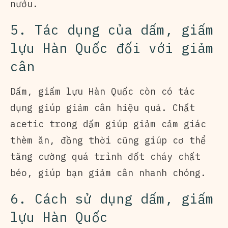
nướu.
5. Tác dụng của dấm, giấm
lựu Hàn Quốc đối với giảm
cân
Dấm, giấm lựu Hàn Quốc còn có tác
dụng giúp giảm cân hiệu quả. Chất
acetic trong dấm giúp giảm cảm giác
thèm ăn, đồng thời cũng giúp cơ thể
tăng cường quá trình đốt cháy chất
béo, giúp bạn giảm cân nhanh chóng.
6. Cách sử dụng dấm, giấm
lựu Hàn Quốc