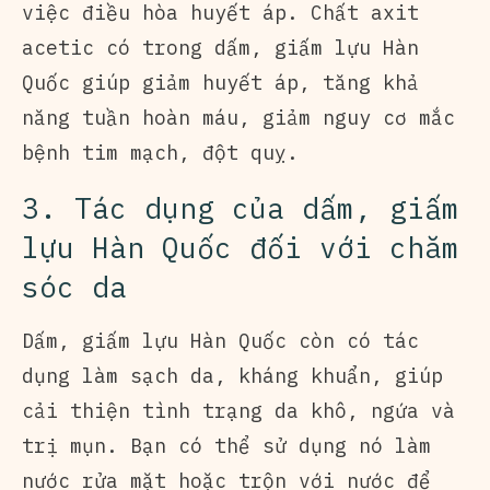
việc điều hòa huyết áp. Chất axit
acetic có trong dấm, giấm lựu Hàn
Quốc giúp giảm huyết áp, tăng khả
năng tuần hoàn máu, giảm nguy cơ mắc
bệnh tim mạch, đột quỵ.
3. Tác dụng của dấm, giấm
lựu Hàn Quốc đối với chăm
sóc da
Dấm, giấm lựu Hàn Quốc còn có tác
dụng làm sạch da, kháng khuẩn, giúp
cải thiện tình trạng da khô, ngứa và
trị mụn. Bạn có thể sử dụng nó làm
nước rửa mặt hoặc trộn với nước để