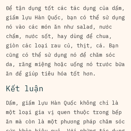
Để tận dụng tốt các tác dụng của dấm,
giấm lựu Hàn Quốc, bạn có thể sử dụng
nó vào các món ăn như salad, nước
chấm, nước sốt, hay dùng để chua,
giòn các loại rau củ, thịt, cá. Bạn
cũng có thể sử dụng nó để chăm sóc
da, răng miệng hoặc uống nó trước bữa
ăn để giúp tiêu hóa tốt hơn.
Kết luận
Dấm, giấm lựu Hàn Quốc không chỉ là
một loại gia vị quen thuộc trong bếp
ăn mà còn là một phương pháp chăm sóc
sức khỏe hiệu quả. Với những tác dụng