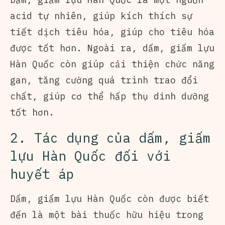
acid tự nhiên, giúp kích thích sự
tiết dịch tiêu hóa, giúp cho tiêu hóa
được tốt hơn. Ngoài ra, dấm, giấm lựu
Hàn Quốc còn giúp cải thiện chức năng
gan, tăng cường quá trình trao đổi
chất, giúp cơ thể hấp thụ dinh dưỡng
tốt hơn.
2. Tác dụng của dấm, giấm
lựu Hàn Quốc đối với
huyết áp
Dấm, giấm lựu Hàn Quốc còn được biết
đến là một bài thuốc hữu hiệu trong