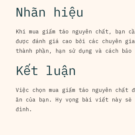
Nhãn hiệu
Khi mua giấm táo nguyên chất, bạn cầ
được đánh giá cao bởi các chuyên gia
thành phần, hạn sử dụng và cách bảo 
Kết luận
Việc chọn mua giấm táo nguyên chất đ
ăn của bạn. Hy vọng bài viết này sẽ 
đình.