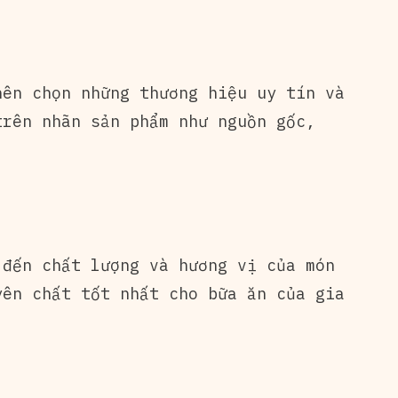
nên chọn những thương hiệu uy tín và
trên nhãn sản phẩm như nguồn gốc,
 đến chất lượng và hương vị của món
yên chất tốt nhất cho bữa ăn của gia