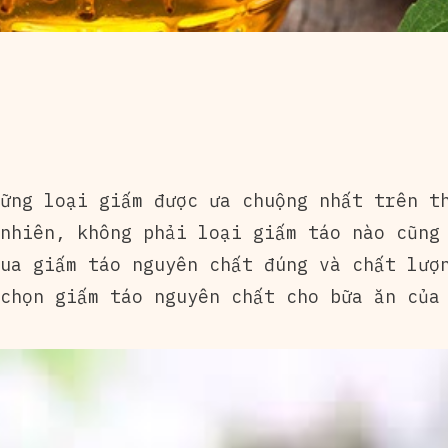
ững loại giấm được ưa chuộng nhất trên t
nhiên, không phải loại giấm táo nào cũng
ua giấm táo nguyên chất đúng và chất lượ
chọn giấm táo nguyên chất cho bữa ăn của