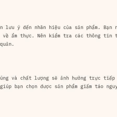
n lưu ý đến nhãn hiệu của sản phẩm. Bạn 
 về ẩm thực. Nên kiểm tra các thông tin 
quản.
úng và chất lượng sẽ ảnh hưởng trực tiếp
giúp bạn chọn được sản phẩm giấm táo ngu