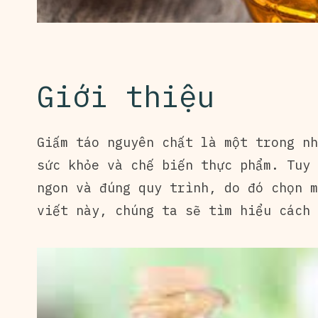
Giới thiệu
Giấm táo nguyên chất là một trong nh
sức khỏe và chế biến thực phẩm. Tuy 
ngon và đúng quy trình, do đó chọn m
viết này, chúng ta sẽ tìm hiểu cách 