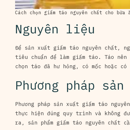
Cách chọn giấm táo nguyên chất cho bữa 
Nguyên liệu
Để sản xuất giấm táo nguyên chất, ng
tiêu chuẩn để làm giấm táo. Táo nên 
chọn táo đã hư hỏng, có mốc hoặc có 
Phương pháp sản
Phương pháp sản xuất giấm táo nguyên
thực hiện đúng quy trình và không đư
ra, sản phẩm giấm táo nguyên chất cầ