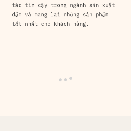
tác tin cậy trong ngành sản xuất
dấm và mang lại những sản phẩm
tốt nhất cho khách hàng.