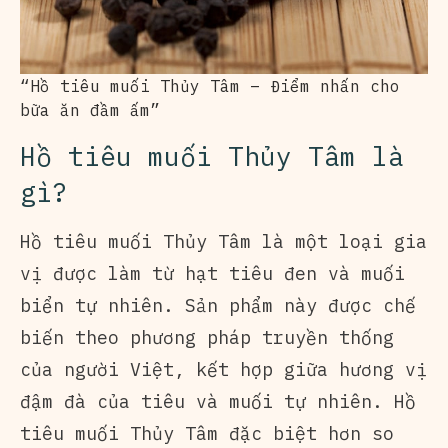
“Hồ tiêu muối Thủy Tâm – Điểm nhấn cho
bữa ăn đầm ấm”
Hồ tiêu muối Thủy Tâm là
gì?
Hồ tiêu muối Thủy Tâm là một loại gia
vị được làm từ hạt tiêu đen và muối
biển tự nhiên. Sản phẩm này được chế
biến theo phương pháp truyền thống
của người Việt, kết hợp giữa hương vị
đậm đà của tiêu và muối tự nhiên. Hồ
tiêu muối Thủy Tâm đặc biệt hơn so