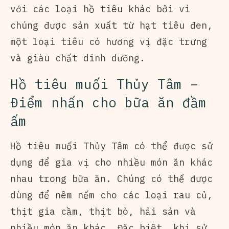
với các loại hồ tiêu khác bởi vì
chúng được sản xuất từ hạt tiêu đen,
một loại tiêu có hương vị đặc trưng
và giàu chất dinh dưỡng.
Hồ tiêu muối Thủy Tâm –
Điểm nhấn cho bữa ăn đầm
ấm
Hồ tiêu muối Thủy Tâm có thể được sử
dụng để gia vị cho nhiều món ăn khác
nhau trong bữa ăn. Chúng có thể được
dùng để nêm nếm cho các loại rau củ,
thịt gia cầm, thịt bò, hải sản và
nhiều món ăn khác. Đặc biệt, khi sử