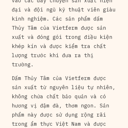
vào các dây chuyền sản xuất hiện
đại và đội ngũ kỹ thuật viên giàu
kinh nghiệm. Các sản phẩm dấm
Thủy Tâm của Vietferm được sản
xuất và đóng gói trong điều kiện
khép kín và được kiểm tra chất
lượng trước khi đưa ra thị
trường.
Dấm Thủy Tâm của Vietferm được
sản xuất từ nguyên liệu tự nhiên,
không chứa chất bảo quản và có
hương vị đậm đà, thơm ngon. Sản
phẩm này được sử dụng rộng rãi
trong ẩm thực Việt Nam và được