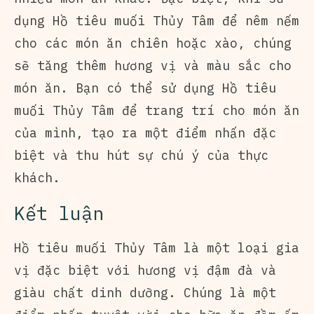
dụng Hồ tiêu muối Thủy Tâm để nêm nếm
cho các món ăn chiên hoặc xào, chúng
sẽ tăng thêm hương vị và màu sắc cho
món ăn. Bạn có thể sử dụng Hồ tiêu
muối Thủy Tâm để trang trí cho món ăn
của mình, tạo ra một điểm nhấn đặc
biệt và thu hút sự chú ý của thực
khách.
Kết luận
Hồ tiêu muối Thủy Tâm là một loại gia
vị đặc biệt với hương vị đậm đà và
giàu chất dinh dưỡng. Chúng là một