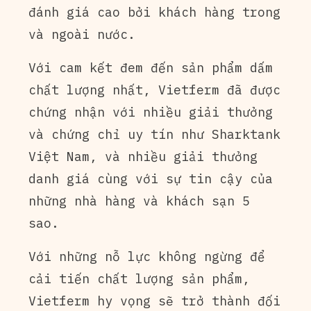
đánh giá cao bởi khách hàng trong
và ngoài nước.
Với cam kết đem đến sản phẩm dấm
chất lượng nhất, Vietferm đã được
chứng nhận với nhiều giải thưởng
và chứng chỉ uy tín như Sharktank
Việt Nam, và nhiều giải thưởng
danh giá cùng với sự tin cậy của
những nhà hàng và khách sạn 5
sao.
Với những nỗ lực không ngừng để
cải tiến chất lượng sản phẩm,
Vietferm hy vọng sẽ trở thành đối