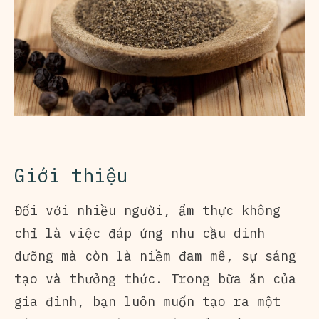
Giới thiệu
Đối với nhiều người, ẩm thực không
chỉ là việc đáp ứng nhu cầu dinh
dưỡng mà còn là niềm đam mê, sự sáng
tạo và thưởng thức. Trong bữa ăn của
gia đình, bạn luôn muốn tạo ra một