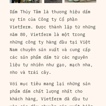
Dấm Thủy Tâm là thương hiệu dấm
uy tín của Công ty Cổ phần
Vietferm. Được thành lập từ những
năm 80, Vietferm là một trong
những công ty hàng đầu tại Việt
Nam chuyên sản xuất và cung cấp
các sản phẩm dấm từ các nguyên
liệu tự nhiên như gạo, mạch nha,
nho và trái cây.
Với mục tiêu mang lại những sản
phẩm dấm chất lượng nhất cho
khách hàng, Vietferm đã đầu tư