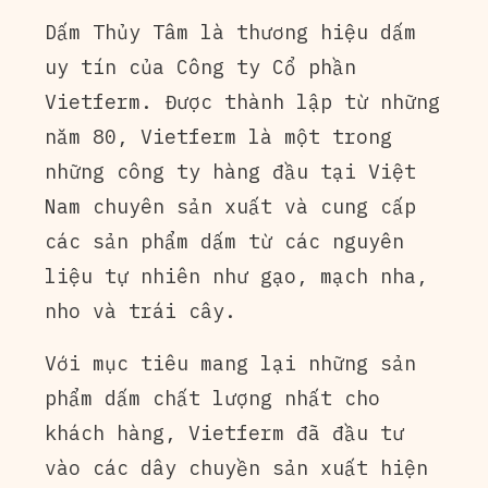
Dấm Thủy Tâm là thương hiệu dấm
uy tín của Công ty Cổ phần
Vietferm. Được thành lập từ những
năm 80, Vietferm là một trong
những công ty hàng đầu tại Việt
Nam chuyên sản xuất và cung cấp
các sản phẩm dấm từ các nguyên
liệu tự nhiên như gạo, mạch nha,
nho và trái cây.
Với mục tiêu mang lại những sản
phẩm dấm chất lượng nhất cho
khách hàng, Vietferm đã đầu tư
vào các dây chuyền sản xuất hiện