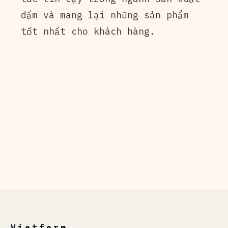
dấm và mang lại những sản phẩm
tốt nhất cho khách hàng.
Vietferm