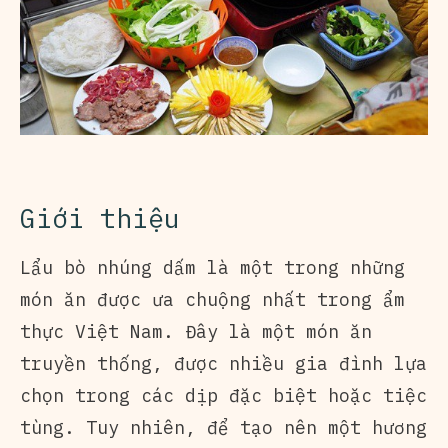
Giới thiệu
Lẩu bò nhúng dấm là một trong những
món ăn được ưa chuộng nhất trong ẩm
thực Việt Nam. Đây là một món ăn
truyền thống, được nhiều gia đình lựa
chọn trong các dịp đặc biệt hoặc tiệc
tùng. Tuy nhiên, để tạo nên một hương