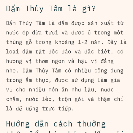
Dấm Thủy Tâm là gì?
Dấm Thủy Tâm là dấm được sản xuất từ
nước ép dừa tươi và được ủ trong một
thùng gỗ trong khoảng 1-2 năm. Đây là
loại dấm rất độc đáo và đặc biệt, có
hương vị thơm ngon và hậu vị đắng
nhẹ. Dấm Thủy Tâm có nhiều công dụng
trong ẩm thực, được sử dụng làm gia
vị cho nhiều món ăn như lẩu, nước
chấm, nước lèo, trộn gỏi và thậm chí
là để uống trực tiếp.
Hướng dẫn cách thưởng