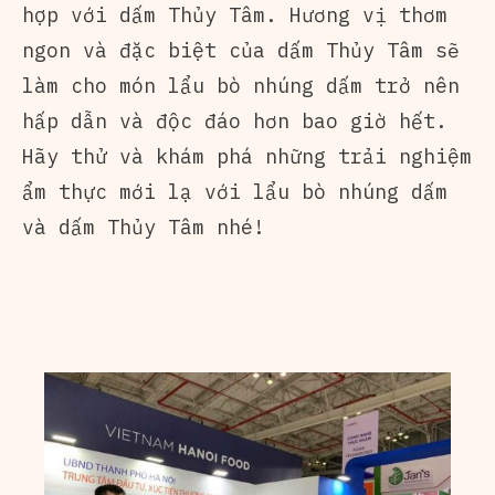
hợp với dấm Thủy Tâm. Hương vị thơm
ngon và đặc biệt của dấm Thủy Tâm sẽ
làm cho món lẩu bò nhúng dấm trở nên
hấp dẫn và độc đáo hơn bao giờ hết.
Hãy thử và khám phá những trải nghiệm
ẩm thực mới lạ với lẩu bò nhúng dấm
và dấm Thủy Tâm nhé!