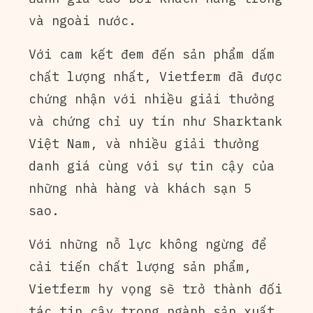
và ngoài nước.
Với cam kết đem đến sản phẩm dấm
chất lượng nhất, Vietferm đã được
chứng nhận với nhiều giải thưởng
và chứng chỉ uy tín như Sharktank
Việt Nam, và nhiều giải thưởng
danh giá cùng với sự tin cậy của
những nhà hàng và khách sạn 5
sao.
Với những nỗ lực không ngừng để
cải tiến chất lượng sản phẩm,
Vietferm hy vọng sẽ trở thành đối
tác tin cậy trong ngành sản xuất