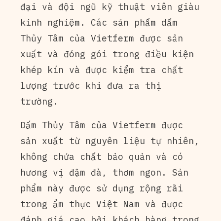
đại và đội ngũ kỹ thuật viên giàu
kinh nghiệm. Các sản phẩm dấm
Thủy Tâm của Vietferm được sản
xuất và đóng gói trong điều kiện
khép kín và được kiểm tra chất
lượng trước khi đưa ra thị
trường.
Dấm Thủy Tâm của Vietferm được
sản xuất từ nguyên liệu tự nhiên,
không chứa chất bảo quản và có
hương vị đậm đà, thơm ngon. Sản
phẩm này được sử dụng rộng rãi
trong ẩm thực Việt Nam và được
đánh giá cao bởi khách hàng trong