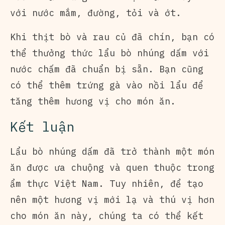
với nước mắm, đường, tỏi và ớt.
Khi thịt bò và rau củ đã chín, bạn có
thể thưởng thức lẩu bò nhúng dấm với
nước chấm đã chuẩn bị sẵn. Bạn cũng
có thể thêm trứng gà vào nồi lẩu để
tăng thêm hương vị cho món ăn.
Kết luận
Lẩu bò nhúng dấm đã trở thành một món
ăn được ưa chuộng và quen thuộc trong
ẩm thực Việt Nam. Tuy nhiên, để tạo
nên một hương vị mới lạ và thú vị hơn
cho món ăn này, chúng ta có thể kết