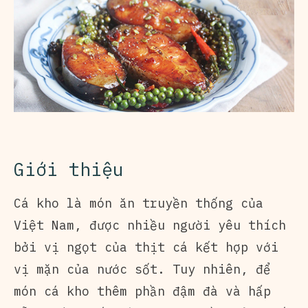
Giới thiệu
Cá kho là món ăn truyền thống của
Việt Nam, được nhiều người yêu thích
bởi vị ngọt của thịt cá kết hợp với
vị mặn của nước sốt. Tuy nhiên, để
món cá kho thêm phần đậm đà và hấp