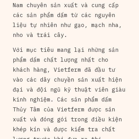
Nam chuyên sản xuất và cung cấp
các sản phẩm dấm từ các nguyên
liệu tự nhiên như gạo, mạch nha,
nho và trái cây.
Với mục tiêu mang lại những sản
phẩm dấm chất lượng nhất cho
khách hàng, Vietferm đã đầu tư
vào các dây chuyền sản xuất hiện
đại và đội ngũ kỹ thuật viên giàu
kinh nghiệm. Các sản phẩm dấm
Thủy Tâm của Vietferm được sản
xuất và đóng gói trong điều kiện
khép kín và được kiểm tra chất