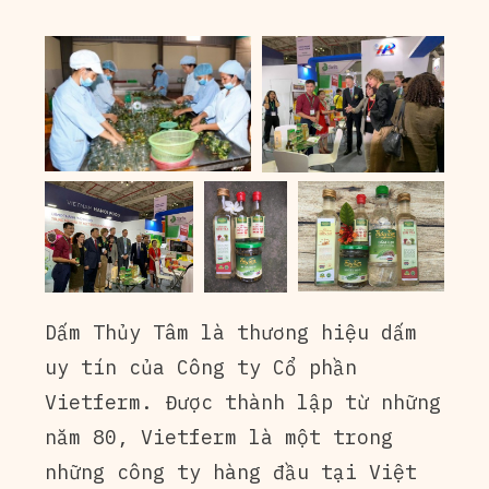
Dấm Thủy Tâm là thương hiệu dấm
uy tín của Công ty Cổ phần
Vietferm. Được thành lập từ những
năm 80, Vietferm là một trong
những công ty hàng đầu tại Việt