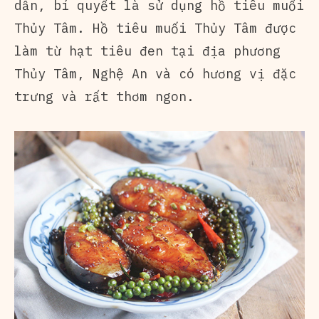
dẫn, bí quyết là sử dụng hồ tiêu muối
Thủy Tâm. Hồ tiêu muối Thủy Tâm được
làm từ hạt tiêu đen tại địa phương
Thủy Tâm, Nghệ An và có hương vị đặc
trưng và rất thơm ngon.