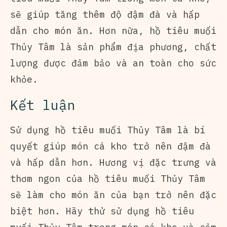
sẽ giúp tăng thêm độ đậm đà và hấp
dẫn cho món ăn. Hơn nữa, hồ tiêu muối
Thủy Tâm là sản phẩm địa phương, chất
lượng được đảm bảo và an toàn cho sức
khỏe.
Kết luận
Sử dụng hồ tiêu muối Thủy Tâm là bí
quyết giúp món cá kho trở nên đậm đà
và hấp dẫn hơn. Hương vị đặc trưng và
thơm ngon của hồ tiêu muối Thủy Tâm
sẽ làm cho món ăn của bạn trở nên đặc
biệt hơn. Hãy thử sử dụng hồ tiêu