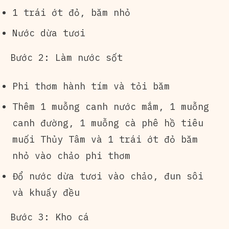
1 trái ớt đỏ, băm nhỏ
Nước dừa tươi
Bước 2: Làm nước sốt
Phi thơm hành tím và tỏi băm
Thêm 1 muỗng canh nước mắm, 1 muỗng
canh đường, 1 muỗng cà phê hồ tiêu
muối Thủy Tâm và 1 trái ớt đỏ băm
nhỏ vào chảo phi thơm
Đổ nước dừa tươi vào chảo, đun sôi
và khuấy đều
Bước 3: Kho cá