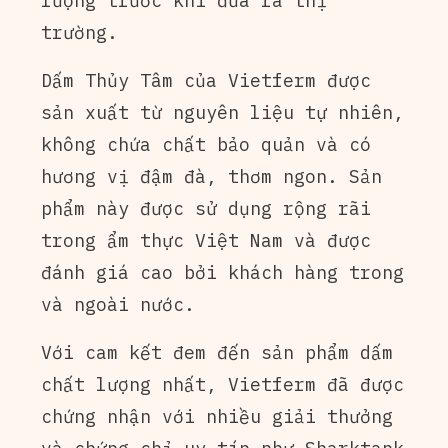
lượng trước khi đưa ra thị
trường.
Dấm Thủy Tâm của Vietferm được
sản xuất từ nguyên liệu tự nhiên,
không chứa chất bảo quản và có
hương vị đậm đà, thơm ngon. Sản
phẩm này được sử dụng rộng rãi
trong ẩm thực Việt Nam và được
đánh giá cao bởi khách hàng trong
và ngoài nước.
Với cam kết đem đến sản phẩm dấm
chất lượng nhất, Vietferm đã được
chứng nhận với nhiều giải thưởng