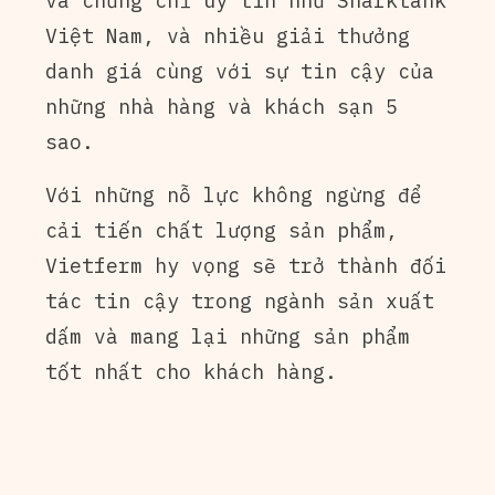
và chứng chỉ uy tín như Sharktank
Việt Nam, và nhiều giải thưởng
danh giá cùng với sự tin cậy của
những nhà hàng và khách sạn 5
sao.
Với những nỗ lực không ngừng để
cải tiến chất lượng sản phẩm,
Vietferm hy vọng sẽ trở thành đối
tác tin cậy trong ngành sản xuất
dấm và mang lại những sản phẩm
tốt nhất cho khách hàng.