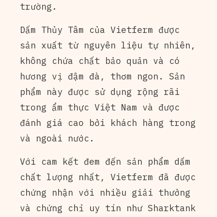
trường.
Dấm Thủy Tâm của Vietferm được
sản xuất từ nguyên liệu tự nhiên,
không chứa chất bảo quản và có
hương vị đậm đà, thơm ngon. Sản
phẩm này được sử dụng rộng rãi
trong ẩm thực Việt Nam và được
đánh giá cao bởi khách hàng trong
và ngoài nước.
Với cam kết đem đến sản phẩm dấm
chất lượng nhất, Vietferm đã được
chứng nhận với nhiều giải thưởng
và chứng chỉ uy tín như Sharktank