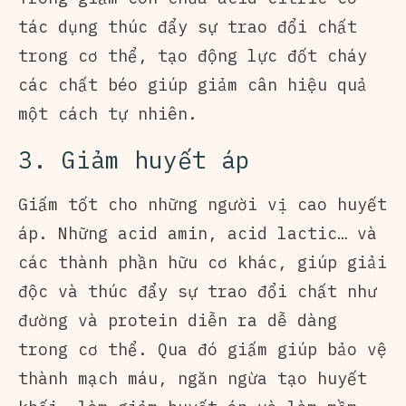
tác dụng thúc đẩy sự trao đổi chất
trong cơ thể, tạo động lực đốt cháy
các chất béo giúp giảm cân hiệu quả
một cách tự nhiên.
3. Giảm huyết áp
Giấm tốt cho những người vị cao huyết
áp. Những acid amin, acid lactic… và
các thành phần hữu cơ khác, giúp giải
độc và thúc đẩy sự trao đổi chất như
đường và protein diễn ra dễ dàng
trong cơ thể. Qua đó giấm giúp bảo vệ
thành mạch máu, ngăn ngừa tạo huyết