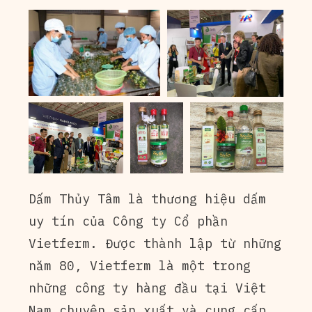
Dấm Thủy Tâm là thương hiệu dấm
uy tín của Công ty Cổ phần
Vietferm. Được thành lập từ những
năm 80, Vietferm là một trong
những công ty hàng đầu tại Việt
Nam chuyên sản xuất và cung cấp