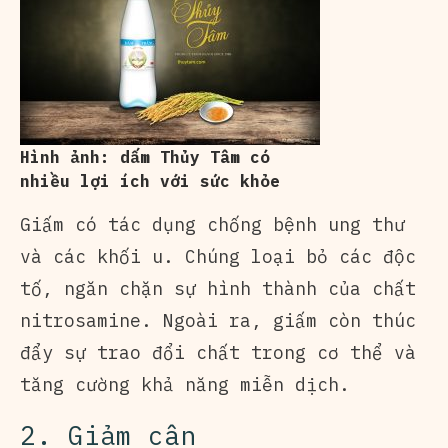
Hình ảnh: dấm Thủy Tâm có
nhiều lợi ích với sức khỏe
Giấm có tác dụng chống bệnh ung thư
và các khối u. Chúng loại bỏ các độc
tố, ngăn chặn sự hình thành của chất
nitrosamine. Ngoài ra, giấm còn thúc
đẩy sự trao đổi chất trong cơ thể và
tăng cường khả năng miễn dịch.
2. Giảm cân