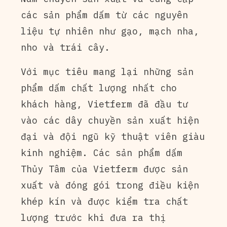
các sản phẩm dấm từ các nguyên
liệu tự nhiên như gạo, mạch nha,
nho và trái cây.
Với mục tiêu mang lại những sản
phẩm dấm chất lượng nhất cho
khách hàng, Vietferm đã đầu tư
vào các dây chuyền sản xuất hiện
đại và đội ngũ kỹ thuật viên giàu
kinh nghiệm. Các sản phẩm dấm
Thủy Tâm của Vietferm được sản
xuất và đóng gói trong điều kiện
khép kín và được kiểm tra chất
lượng trước khi đưa ra thị