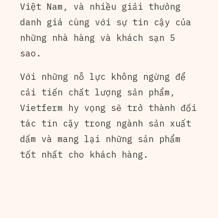
Việt Nam, và nhiều giải thưởng
danh giá cùng với sự tin cậy của
những nhà hàng và khách sạn 5
sao.
Với những nỗ lực không ngừng để
cải tiến chất lượng sản phẩm,
Vietferm hy vọng sẽ trở thành đối
tác tin cậy trong ngành sản xuất
dấm và mang lại những sản phẩm
tốt nhất cho khách hàng.