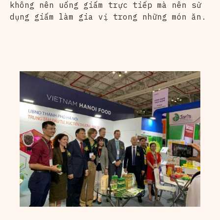
không nên uống giấm trực tiếp mà nên sử
dụng giấm làm gia vị trong những món ăn.