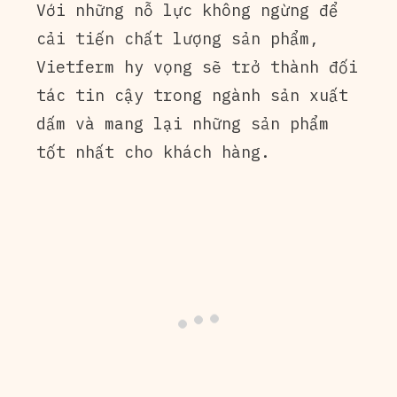
Với những nỗ lực không ngừng để
cải tiến chất lượng sản phẩm,
Vietferm hy vọng sẽ trở thành đối
tác tin cậy trong ngành sản xuất
dấm và mang lại những sản phẩm
tốt nhất cho khách hàng.