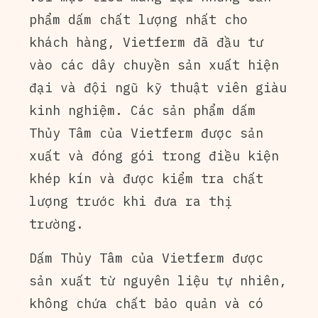
phẩm dấm chất lượng nhất cho
khách hàng, Vietferm đã đầu tư
vào các dây chuyền sản xuất hiện
đại và đội ngũ kỹ thuật viên giàu
kinh nghiệm. Các sản phẩm dấm
Thủy Tâm của Vietferm được sản
xuất và đóng gói trong điều kiện
khép kín và được kiểm tra chất
lượng trước khi đưa ra thị
trường.
Dấm Thủy Tâm của Vietferm được
sản xuất từ nguyên liệu tự nhiên,
không chứa chất bảo quản và có