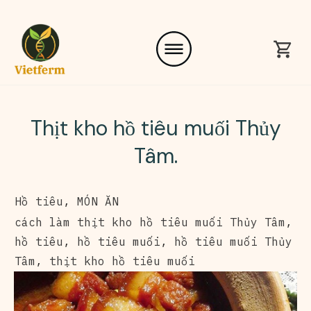
Thịt kho hồ tiêu muối Thủy
Tâm.
Hồ tiêu
,
MÓN ĂN
cách làm thịt kho hồ tiêu muối Thủy Tâm
,
hồ tiêu
,
hồ tiêu muối
,
hồ tiêu muối Thủy
Tâm
,
thịt kho hồ tiêu muối