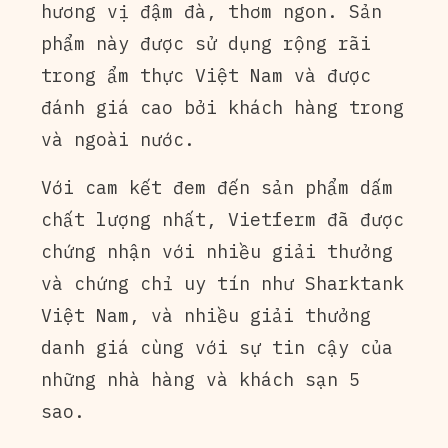
hương vị đậm đà, thơm ngon. Sản
phẩm này được sử dụng rộng rãi
trong ẩm thực Việt Nam và được
đánh giá cao bởi khách hàng trong
và ngoài nước.
Với cam kết đem đến sản phẩm dấm
chất lượng nhất, Vietferm đã được
chứng nhận với nhiều giải thưởng
và chứng chỉ uy tín như Sharktank
Việt Nam, và nhiều giải thưởng
danh giá cùng với sự tin cậy của
những nhà hàng và khách sạn 5
sao.