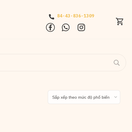
84-43-836-1309