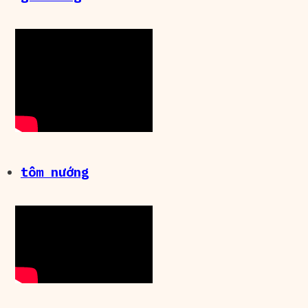
tôm nướng