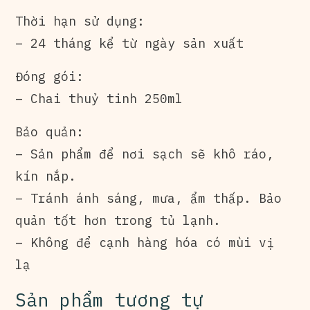
Thời hạn sử dụng:
– 24 tháng kể từ ngày sản xuất
Đóng gói:
– Chai thuỷ tinh 250ml
Bảo quản:
– Sản phẩm để nơi sạch sẽ khô ráo,
kín nắp.
– Tránh ánh sáng, mưa, ẩm thấp. Bảo
quản tốt hơn trong tủ lạnh.
– Không để cạnh hàng hóa có mùi vị
lạ
Sản phẩm tương tự