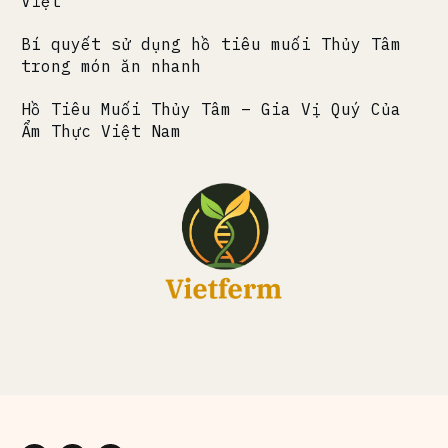
Việt
Bí quyết sử dụng hồ tiêu muối Thủy Tâm
trong món ăn nhanh
Hồ Tiêu Muối Thủy Tâm – Gia Vị Quý Của
Ẩm Thực Việt Nam