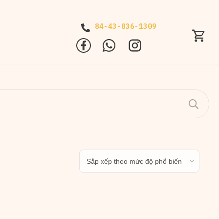
84-43-836-1309