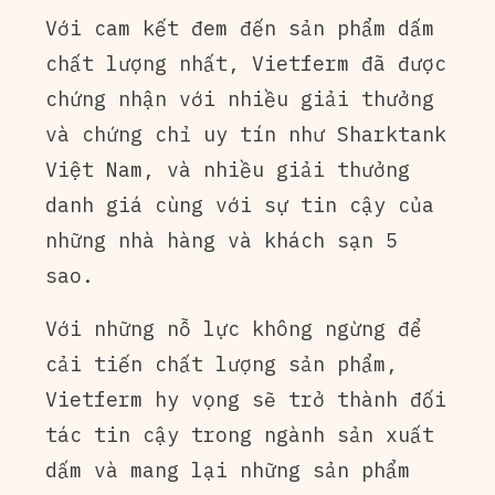
Với cam kết đem đến sản phẩm dấm
chất lượng nhất, Vietferm đã được
chứng nhận với nhiều giải thưởng
và chứng chỉ uy tín như Sharktank
Việt Nam, và nhiều giải thưởng
danh giá cùng với sự tin cậy của
những nhà hàng và khách sạn 5
sao.
Với những nỗ lực không ngừng để
cải tiến chất lượng sản phẩm,
Vietferm hy vọng sẽ trở thành đối
tác tin cậy trong ngành sản xuất
dấm và mang lại những sản phẩm