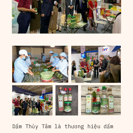
Dấm Thủy Tâm là thương hiệu dấm