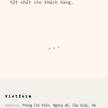
tốt nhất cho khách hàng.
Vietferm
Address:
Phùng Chí Kiên, Nghĩa Đô, Cầu Giấy, Hà