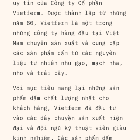
uy tín của Công ty Cổ phần
Vietferm. Được thành lập từ những
năm 80, Vietferm là một trong
những công ty hàng đầu tại Việt
Nam chuyên sản xuất và cung cấp
các sản phẩm dấm từ các nguyên
liệu tự nhiên như gạo, mạch nha,
nho và trái cây.
Với mục tiêu mang lại những sản
phẩm dấm chất lượng nhất cho
khách hàng, Vietferm đã đầu tư
vào các dây chuyền sản xuất hiện
đại và đội ngũ kỹ thuật viên giàu
kinh nghiệm. Các sản phẩm dấm