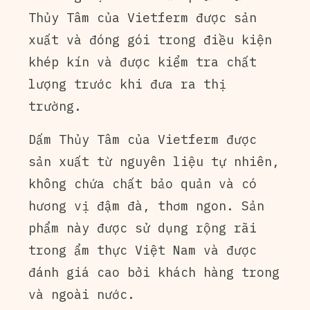
Thủy Tâm của Vietferm được sản
xuất và đóng gói trong điều kiện
khép kín và được kiểm tra chất
lượng trước khi đưa ra thị
trường.
Dấm Thủy Tâm của Vietferm được
sản xuất từ nguyên liệu tự nhiên,
không chứa chất bảo quản và có
hương vị đậm đà, thơm ngon. Sản
phẩm này được sử dụng rộng rãi
trong ẩm thực Việt Nam và được
đánh giá cao bởi khách hàng trong
và ngoài nước.