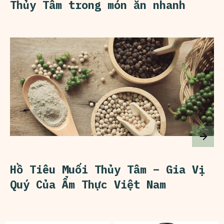
Thủy Tâm trong món ăn nhanh
Hồ Tiêu Muối Thủy Tâm – Gia Vị
Quý Của Ẩm Thực Việt Nam