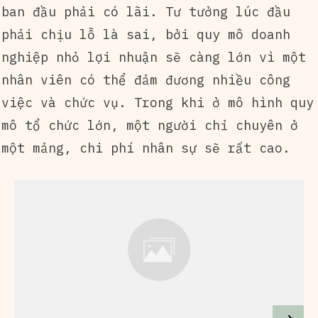
ban đầu phải có lãi. Tư tưởng lúc đầu
phải chịu lỗ là sai, bởi quy mô doanh
nghiệp nhỏ lợi nhuận sẽ càng lớn vì một
nhân viên có thể đảm đương nhiều công
việc và chức vụ. Trong khi ở mô hình quy
mô tổ chức lớn, một người chỉ chuyên ở
một mảng, chi phí nhân sự sẽ rất cao.