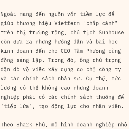
Ngoài mang đến nguồn vốn tiềm lực để
giúp thương hiệu Vietferm "chắp cánh"
trên thị trường rộng, chủ tịch Sunhouse
còn đưa ra những hướng dẫn và bài học
kinh doanh đến cho CEO Tâm Phương cùng
đồng sáng lập. Trong đó, ông chú trọng
dặn dò về việc xây dựng cơ chế công ty
và các chính sách nhân sự. Cụ thể, mức
lương có thể không cao nhưng doanh
nghiệp phải có các chính sách thưởng để
'tiếp lửa', tạo động lực cho nhân viên.
Theo Shark Phú, mô hình doanh nghiệp nhỏ