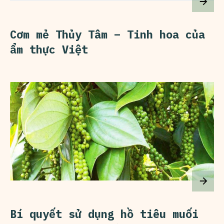
Cơm mẻ Thủy Tâm – Tinh hoa của
ẩm thực Việt
Bí quyết sử dụng hồ tiêu muối