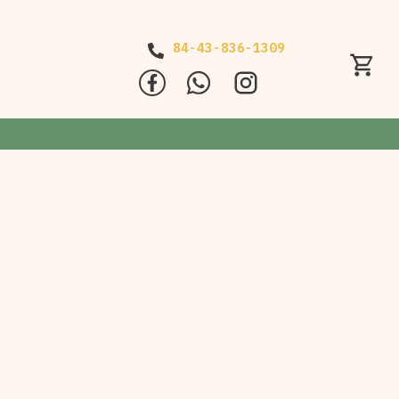
84-43-836-1309