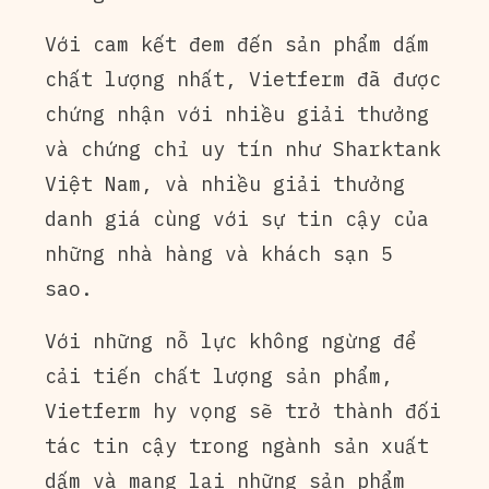
Với cam kết đem đến sản phẩm dấm
chất lượng nhất, Vietferm đã được
chứng nhận với nhiều giải thưởng
và chứng chỉ uy tín như Sharktank
Việt Nam, và nhiều giải thưởng
danh giá cùng với sự tin cậy của
những nhà hàng và khách sạn 5
sao.
Với những nỗ lực không ngừng để
cải tiến chất lượng sản phẩm,
Vietferm hy vọng sẽ trở thành đối
tác tin cậy trong ngành sản xuất
dấm và mang lại những sản phẩm