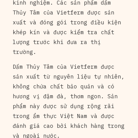
kinh nghiệm. Các sản phẩm dấm
Thủy Tâm của Vietferm được sản
xuất và đóng gói trong điều kiện
khép kín và được kiểm tra chất
lượng trước khi đưa ra thị
trường.
Dấm Thủy Tâm của Vietferm được
sản xuất từ nguyên liệu tự nhiên,
không chứa chất bảo quản và có
hương vị đậm đà, thơm ngon. Sản
phẩm này được sử dụng rộng rãi
trong ẩm thực Việt Nam và được
đánh giá cao bởi khách hàng trong
và ngoài nước.