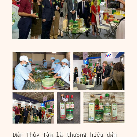
Dấm Thủy Tâm là thương hiệu dấm