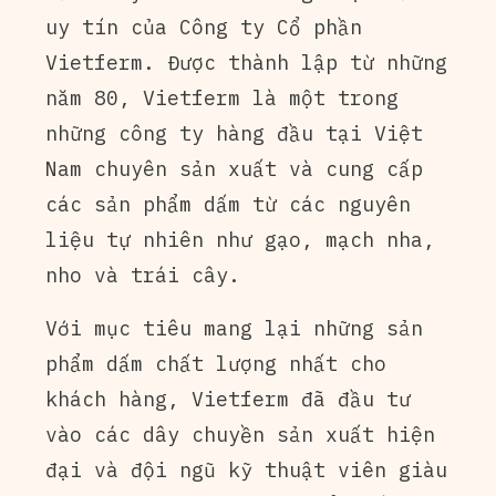
uy tín của Công ty Cổ phần
Vietferm. Được thành lập từ những
năm 80, Vietferm là một trong
những công ty hàng đầu tại Việt
Nam chuyên sản xuất và cung cấp
các sản phẩm dấm từ các nguyên
liệu tự nhiên như gạo, mạch nha,
nho và trái cây.
Với mục tiêu mang lại những sản
phẩm dấm chất lượng nhất cho
khách hàng, Vietferm đã đầu tư
vào các dây chuyền sản xuất hiện
đại và đội ngũ kỹ thuật viên giàu