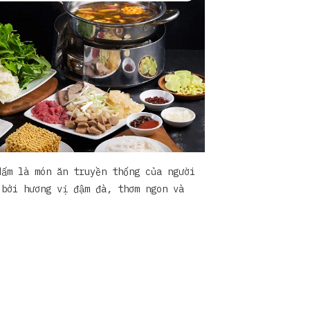
dấm là món ăn truyền thống của người
 bởi hương vị đậm đà, thơm ngon và