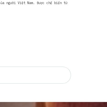
của người Việt Nam. Được chế biến từ