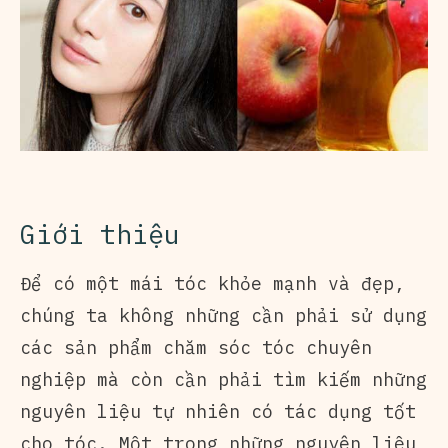
Giới thiệu
Để có một mái tóc khỏe mạnh và đẹp,
chúng ta không những cần phải sử dụng
các sản phẩm chăm sóc tóc chuyên
nghiệp mà còn cần phải tìm kiếm những
nguyên liệu tự nhiên có tác dụng tốt
cho tóc. Một trong những nguyên liệu