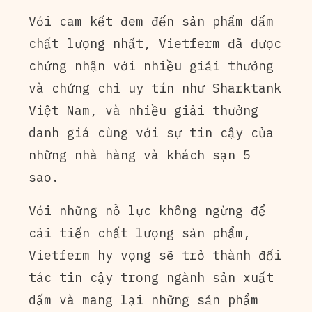
Với cam kết đem đến sản phẩm dấm
chất lượng nhất, Vietferm đã được
chứng nhận với nhiều giải thưởng
và chứng chỉ uy tín như Sharktank
Việt Nam, và nhiều giải thưởng
danh giá cùng với sự tin cậy của
những nhà hàng và khách sạn 5
sao.
Với những nỗ lực không ngừng để
cải tiến chất lượng sản phẩm,
Vietferm hy vọng sẽ trở thành đối
tác tin cậy trong ngành sản xuất
dấm và mang lại những sản phẩm