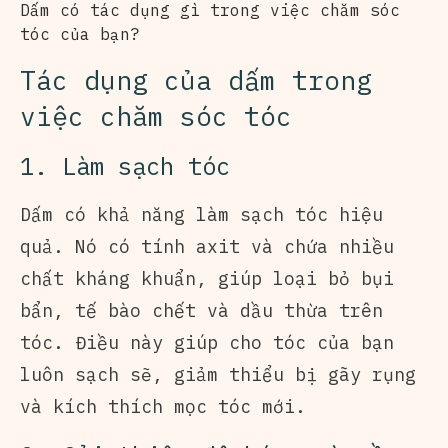
Dấm có tác dụng gì trong việc chăm sóc
tóc của bạn?
Tác dụng của dấm trong
việc chăm sóc tóc
1. Làm sạch tóc
Dấm có khả năng làm sạch tóc hiệu
quả. Nó có tính axit và chứa nhiều
chất kháng khuẩn, giúp loại bỏ bụi
bẩn, tế bào chết và dầu thừa trên
tóc. Điều này giúp cho tóc của bạn
luôn sạch sẽ, giảm thiểu bị gãy rụng
và kích thích mọc tóc mới.