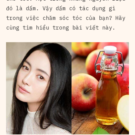
đó là dấm. Vậy dấm có tác dụng gì
trong việc chăm sóc tóc của bạn? Hãy
cùng tìm hiểu trong bài viết này.