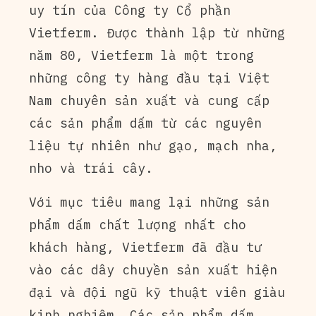
uy tín của Công ty Cổ phần
Vietferm. Được thành lập từ những
năm 80, Vietferm là một trong
những công ty hàng đầu tại Việt
Nam chuyên sản xuất và cung cấp
các sản phẩm dấm từ các nguyên
liệu tự nhiên như gạo, mạch nha,
nho và trái cây.
Với mục tiêu mang lại những sản
phẩm dấm chất lượng nhất cho
khách hàng, Vietferm đã đầu tư
vào các dây chuyền sản xuất hiện
đại và đội ngũ kỹ thuật viên giàu
kinh nghiệm. Các sản phẩm dấm