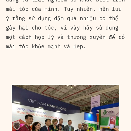
mái tóc của mình. Tuy nhiên, nên lưu
ý rằng sử dụng dấm quá nhiều có thể
gây hại cho tóc, vì vậy hãy sử dụng
một cách hợp lý và thường xuyên để có
mái tóc khỏe mạnh và đẹp.