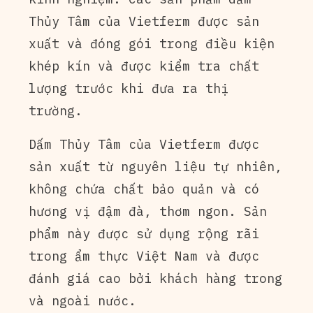
Thủy Tâm của Vietferm được sản
xuất và đóng gói trong điều kiện
khép kín và được kiểm tra chất
lượng trước khi đưa ra thị
trường.
Dấm Thủy Tâm của Vietferm được
sản xuất từ nguyên liệu tự nhiên,
không chứa chất bảo quản và có
hương vị đậm đà, thơm ngon. Sản
phẩm này được sử dụng rộng rãi
trong ẩm thực Việt Nam và được
đánh giá cao bởi khách hàng trong
và ngoài nước.