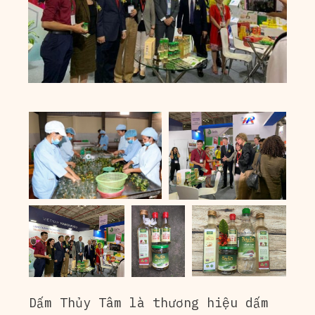
Dấm Thủy Tâm là thương hiệu dấm