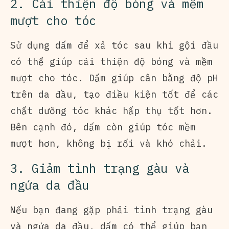
2. Cải thiện độ bóng và mềm
mượt cho tóc
Sử dụng dấm để xả tóc sau khi gội đầu
có thể giúp cải thiện độ bóng và mềm
mượt cho tóc. Dấm giúp cân bằng độ pH
trên da đầu, tạo điều kiện tốt để các
chất dưỡng tóc khác hấp thụ tốt hơn.
Bên cạnh đó, dấm còn giúp tóc mềm
mượt hơn, không bị rối và khó chải.
3. Giảm tình trạng gàu và
ngứa da đầu
Nếu bạn đang gặp phải tình trạng gàu
và ngứa da đầu, dấm có thể giúp bạn