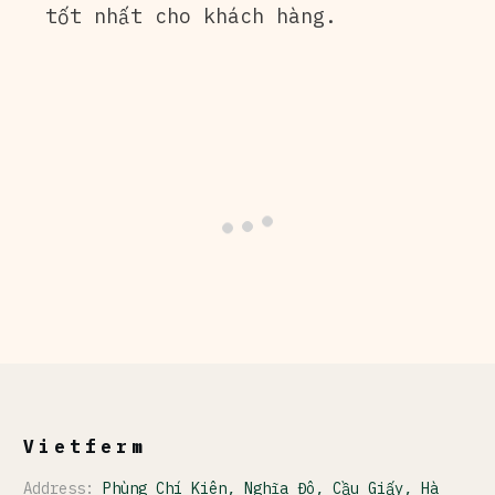
tốt nhất cho khách hàng.
Vietferm
Address:
Phùng Chí Kiên, Nghĩa Đô, Cầu Giấy, Hà